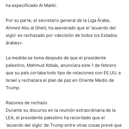
ha especificado Al Maliki.
Por su parte, el secretario general de la Liga Árabe,
Ahmed Abu al Gheit, ha aseverado que el ‘acuerdo del
siglo’ es rechazado por «decisión de todos los Estados
árabes».
La medida se toma después de que el presidente
palestino, Mahmud Abbás, anunciara este 1 de febrero
que su país cortaba todo tipo de relaciones con EE.UU. e
Israel y rechazara el plan de paz en Oriente Medio de
Trump.
Razones de rechazo
Durante su discurso en la reunión extraordinaria de la
LEA, el presidente palestino ha recordado que el
‘acuerdo del siglo’ de Trump entre otras cosas prevé que