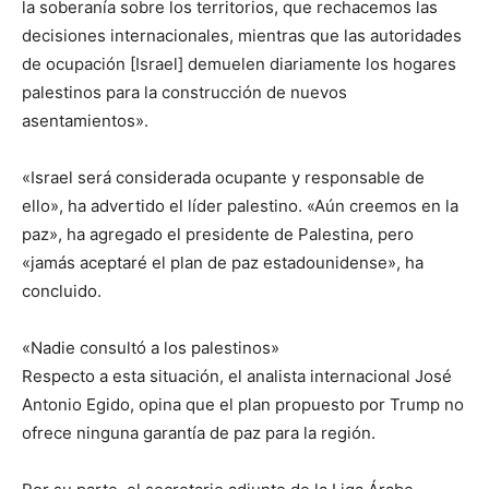
la soberanía sobre los territorios, que rechacemos las
decisiones internacionales, mientras que las autoridades
de ocupación [Israel] demuelen diariamente los hogares
palestinos para la construcción de nuevos
asentamientos».
«Israel será considerada ocupante y responsable de
ello», ha advertido el líder palestino. «Aún creemos en la
paz», ha agregado el presidente de Palestina, pero
«jamás aceptaré el plan de paz estadounidense», ha
concluido.
«Nadie consultó a los palestinos»
Respecto a esta situación, el analista internacional José
Antonio Egido, opina que el plan propuesto por Trump no
ofrece ninguna garantía de paz para la región.