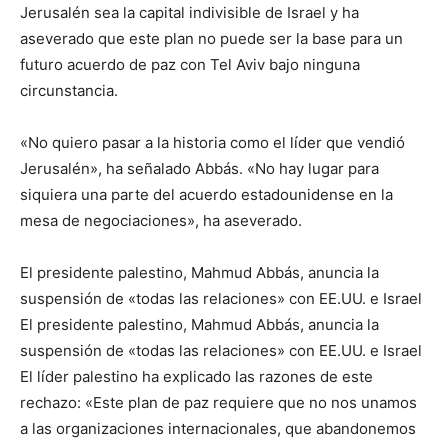
Jerusalén sea la capital indivisible de Israel y ha
aseverado que este plan no puede ser la base para un
futuro acuerdo de paz con Tel Aviv bajo ninguna
circunstancia.
«No quiero pasar a la historia como el líder que vendió
Jerusalén», ha señalado Abbás. «No hay lugar para
siquiera una parte del acuerdo estadounidense en la
mesa de negociaciones», ha aseverado.
El presidente palestino, Mahmud Abbás, anuncia la
suspensión de «todas las relaciones» con EE.UU. e Israel
El presidente palestino, Mahmud Abbás, anuncia la
suspensión de «todas las relaciones» con EE.UU. e Israel
El líder palestino ha explicado las razones de este
rechazo: «Este plan de paz requiere que no nos unamos
a las organizaciones internacionales, que abandonemos