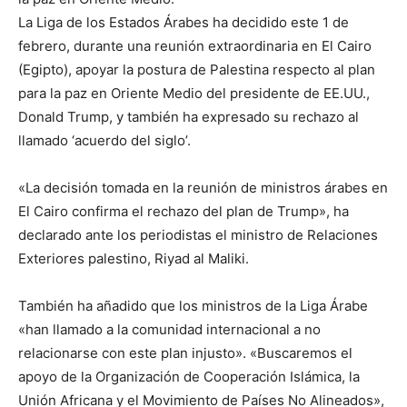
La Liga de los Estados Árabes ha decidido este 1 de
febrero, durante una reunión extraordinaria en El Cairo
(Egipto), apoyar la postura de Palestina respecto al plan
para la paz en Oriente Medio del presidente de EE.UU.,
Donald Trump, y también ha expresado su rechazo al
llamado ‘acuerdo del siglo’.
«La decisión tomada en la reunión de ministros árabes en
El Cairo confirma el rechazo del plan de Trump», ha
declarado ante los periodistas el ministro de Relaciones
Exteriores palestino, Riyad al Maliki.
También ha añadido que los ministros de la Liga Árabe
«han llamado a la comunidad internacional a no
relacionarse con este plan injusto». «Buscaremos el
apoyo de la Organización de Cooperación Islámica, la
Unión Africana y el Movimiento de Países No Alineados»,