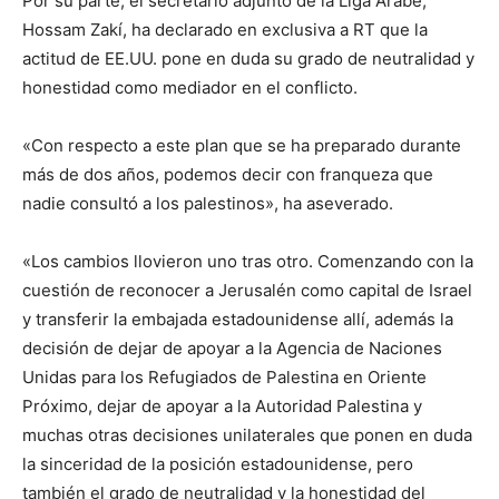
Por su parte, el secretario adjunto de la Liga Árabe,
Hossam Zakí, ha declarado en exclusiva a RT que la
actitud de EE.UU. pone en duda su grado de neutralidad y
honestidad como mediador en el conflicto.
«Con respecto a este plan que se ha preparado durante
más de dos años, podemos decir con franqueza que
nadie consultó a los palestinos», ha aseverado.
«Los cambios llovieron uno tras otro. Comenzando con la
cuestión de reconocer a Jerusalén como capital de Israel
y transferir la embajada estadounidense allí, además la
decisión de dejar de apoyar a la Agencia de Naciones
Unidas para los Refugiados de Palestina en Oriente
Próximo, dejar de apoyar a la Autoridad Palestina y
muchas otras decisiones unilaterales que ponen en duda
la sinceridad de la posición estadounidense, pero
también el grado de neutralidad y la honestidad del