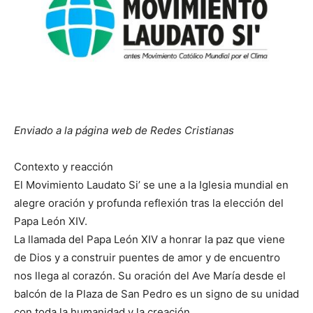
Enviado a la página web de Redes Cristianas
Contexto y reacción
El Movimiento Laudato Si’ se une a la Iglesia mundial en
alegre oración y profunda reflexión tras la elección del
Papa León XIV.
La llamada del Papa León XIV a honrar la paz que viene
de Dios y a construir puentes de amor y de encuentro
nos llega al corazón. Su oración del Ave María desde el
balcón de la Plaza de San Pedro es un signo de su unidad
con toda la humanidad y la creación.