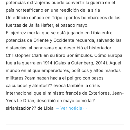
potencias extranjeras puede convertir la guerra en el
país norteafricano en una reedición de la siria
Un edificio dañado en Trípoli por los bombardeos de las
fuerzas de Jalifa Hafter, el pasado mayo.
El ajedrez mortal que se está jugando en Libia entre
potencias de Oriente y Occidente recuerda, salvando las
distancias, al panorama que describió el historiador
Christopher Clark en su libro Sonámbulos. Cómo Europa
fue a la guerra en 1914 (Galaxia Gutenberg, 2014). Aquel
mundo en el que emperadores, políticos y altos mandos
militares ?caminaban hacia el peligro con pasos
calculados y atentos?? evoca también la crisis
internacional que el ministro francés de Exteriores, Jean-
Yves Le Drian, describió en mayo como la ?
sirianización?? de Libia.
··· Ver noticia ···