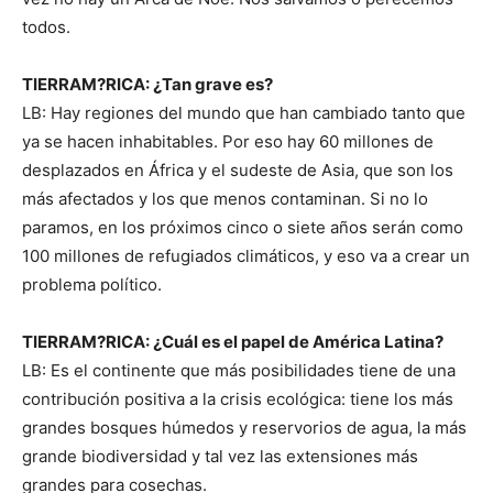
todos.
TIERRAM?RICA: ¿Tan grave es?
LB: Hay regiones del mundo que han cambiado tanto que
ya se hacen inhabitables. Por eso hay 60 millones de
desplazados en África y el sudeste de Asia, que son los
más afectados y los que menos contaminan. Si no lo
paramos, en los próximos cinco o siete años serán como
100 millones de refugiados climáticos, y eso va a crear un
problema político.
TIERRAM?RICA: ¿Cuál es el papel de América Latina?
LB: Es el continente que más posibilidades tiene de una
contribución positiva a la crisis ecológica: tiene los más
grandes bosques húmedos y reservorios de agua, la más
grande biodiversidad y tal vez las extensiones más
grandes para cosechas.