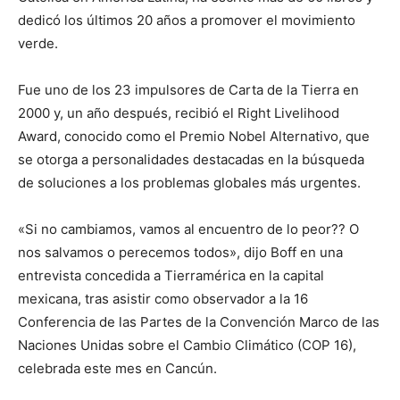
dedicó los últimos 20 años a promover el movimiento
verde.
Fue uno de los 23 impulsores de Carta de la Tierra en
2000 y, un año después, recibió el Right Livelihood
Award, conocido como el Premio Nobel Alternativo, que
se otorga a personalidades destacadas en la búsqueda
de soluciones a los problemas globales más urgentes.
«Si no cambiamos, vamos al encuentro de lo peor?? O
nos salvamos o perecemos todos», dijo Boff en una
entrevista concedida a Tierramérica en la capital
mexicana, tras asistir como observador a la 16
Conferencia de las Partes de la Convención Marco de las
Naciones Unidas sobre el Cambio Climático (COP 16),
celebrada este mes en Cancún.