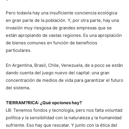
Pero todavía hay una insuficiente conciencia ecológica
en gran parte de la población. Y, por otra parte, hay una
invasión muy riesgosa de grandes empresas que se
están apropiando de vastas regiones. Es una apropiación
de bienes comunes en función de beneficios
particulares.
En Argentina, Brasil, Chile, Venezuela, de a poco se están
dando cuenta del juego nuevo del capital: una gran
concentración de medios de vida para garantizar el futuro
del sistema.
TIERRAM?RICA: ¿Qué opciones hay?
LB: Tenemos fondos y tecnología, pero nos falta voluntad
política y la sensibilidad con la naturaleza y la humanidad
sufriente. Eso hay que rescatar. Y junto con la ética del