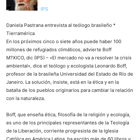
IPS
Daniela Pastrana entrevista al teólogo brasileño *
Tierramérica
En los próximos cinco o siete años puede haber 100
millones de refugiados climáticos, advierte Boff
M?XICO, dic (IPS) – «El mercado no va a resolver la crisis
ambiental», dice el teólogo y ecologista Leonardo Boff,
profesor de la brasileña Universidad del Estado de Río de
Janeiro. La solución, insiste, está en la ética y en la
batalla de los pueblos originarios para cambiar la relación
con la naturaleza.
Boff, que enseña ética, filosofía de la religión y ecología,
es uno de los principales representantes de la Teología
de la Liberación, corriente progresista de la Iglesia
Católica en América Latina, ha escrito más de 60 libros y