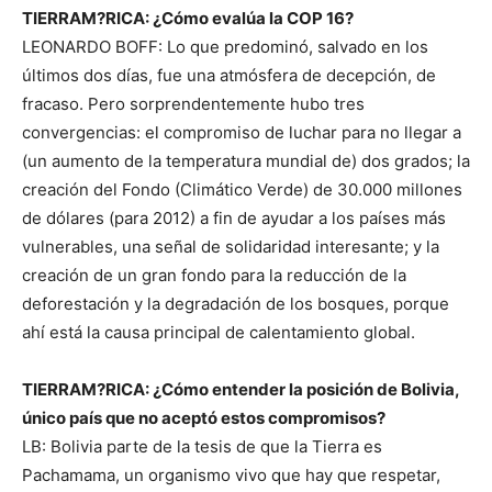
TIERRAM?RICA: ¿Cómo evalúa la COP 16?
LEONARDO BOFF: Lo que predominó, salvado en los
últimos dos días, fue una atmósfera de decepción, de
fracaso. Pero sorprendentemente hubo tres
convergencias: el compromiso de luchar para no llegar a
(un aumento de la temperatura mundial de) dos grados; la
creación del Fondo (Climático Verde) de 30.000 millones
de dólares (para 2012) a fin de ayudar a los países más
vulnerables, una señal de solidaridad interesante; y la
creación de un gran fondo para la reducción de la
deforestación y la degradación de los bosques, porque
ahí está la causa principal de calentamiento global.
TIERRAM?RICA: ¿Cómo entender la posición de Bolivia,
único país que no aceptó estos compromisos?
LB: Bolivia parte de la tesis de que la Tierra es
Pachamama, un organismo vivo que hay que respetar,