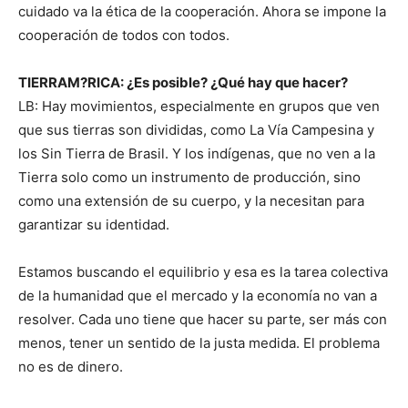
cuidado va la ética de la cooperación. Ahora se impone la
cooperación de todos con todos.
TIERRAM?RICA: ¿Es posible? ¿Qué hay que hacer?
LB: Hay movimientos, especialmente en grupos que ven
que sus tierras son divididas, como La Vía Campesina y
los Sin Tierra de Brasil. Y los indígenas, que no ven a la
Tierra solo como un instrumento de producción, sino
como una extensión de su cuerpo, y la necesitan para
garantizar su identidad.
Estamos buscando el equilibrio y esa es la tarea colectiva
de la humanidad que el mercado y la economía no van a
resolver. Cada uno tiene que hacer su parte, ser más con
menos, tener un sentido de la justa medida. El problema
no es de dinero.