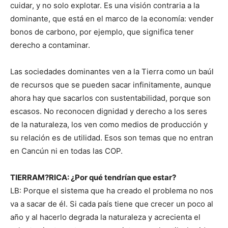
cuidar, y no solo explotar. Es una visión contraria a la
dominante, que está en el marco de la economía: vender
bonos de carbono, por ejemplo, que significa tener
derecho a contaminar.
Las sociedades dominantes ven a la Tierra como un baúl
de recursos que se pueden sacar infinitamente, aunque
ahora hay que sacarlos con sustentabilidad, porque son
escasos. No reconocen dignidad y derecho a los seres
de la naturaleza, los ven como medios de producción y
su relación es de utilidad. Esos son temas que no entran
en Cancún ni en todas las COP.
TIERRAM?RICA: ¿Por qué tendrían que estar?
LB: Porque el sistema que ha creado el problema no nos
va a sacar de él. Si cada país tiene que crecer un poco al
año y al hacerlo degrada la naturaleza y acrecienta el