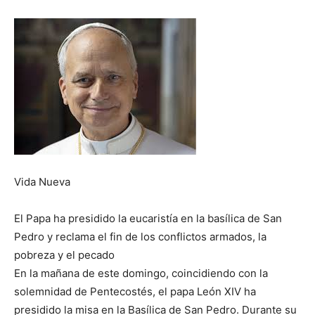
Vida Nueva
El Papa ha presidido la eucaristía en la basílica de San
Pedro y reclama el fin de los conflictos armados, la
pobreza y el pecado
En la mañana de este domingo, coincidiendo con la
solemnidad de Pentecostés, el papa León XIV ha
presidido la misa en la Basílica de San Pedro. Durante su