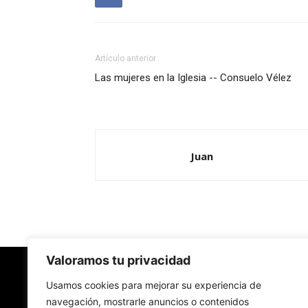
Artículo anterior
Las mujeres en la Iglesia -- Consuelo Vélez
Juan
Valoramos tu privacidad
Redes Cristianas
Usamos cookies para mejorar su experiencia de
navegación, mostrarle anuncios o contenidos