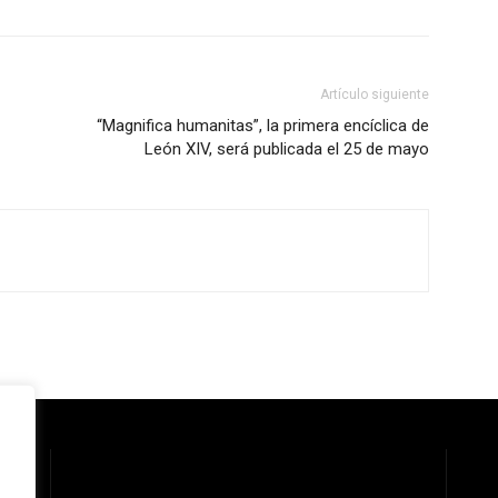
Artículo siguiente
“Magnifica humanitas”, la primera encíclica de
León XIV, será publicada el 25 de mayo