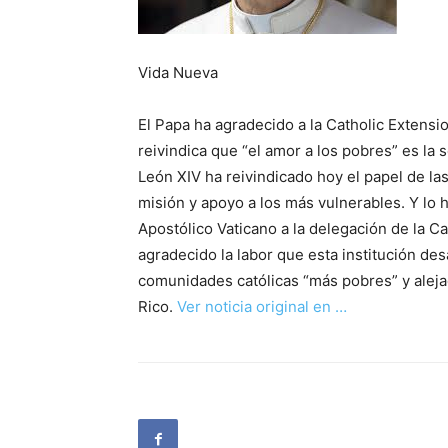
Vida Nueva
El Papa ha agradecido a la Catholic Extensi
reivindica que “el amor a los pobres” es la s
León XIV ha reivindicado hoy el papel de l
misión y apoyo a los más vulnerables. Y lo 
Apostólico Vaticano a la delegación de la Ca
agradecido la labor que esta institución d
comunidades católicas “más pobres” y alej
Rico.
Ver noticia original en …