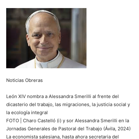
Noticias Obreras
León XIV nombra a Alessandra Smerilli al frente del
dicasterio del trabajo, las migraciones, la justicia social y
la ecología integral
FOTO | Charo Castelló (i) y sor Alessandra Smerilli en la
Jornadas Generales de Pastoral del Trabajo (Ávila, 2024)
La economista salesiana, hasta ahora secretaria del