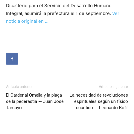
Dicasterio para el Servicio del Desarrollo Humano
Integral, asumirá la prefectura el 1 de septiembre.
Ver
noticia original en …
Artículo anterior
Artículo siguiente
El Cardenal Omella y la plaga
La necesidad de revoluciones
de la pederastia -- Juan José
espirituales según un físico
Tamayo
cuántico -- Leonardo Boff