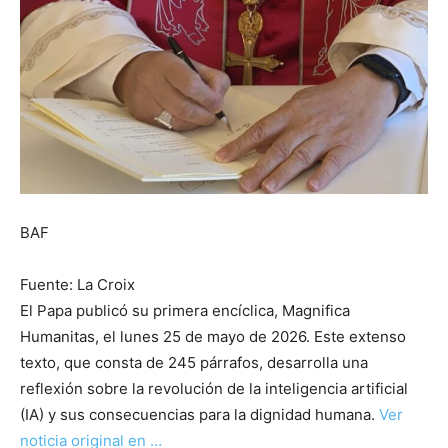
BAF
Fuente: La Croix
El Papa publicó su primera encíclica, Magnifica
Humanitas, el lunes 25 de mayo de 2026. Este extenso
texto, que consta de 245 párrafos, desarrolla una
reflexión sobre la revolución de la inteligencia artificial
(IA) y sus consecuencias para la dignidad humana.
Ver
noticia original en …