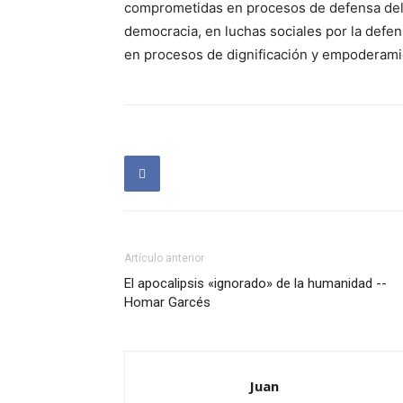
comprometidas en procesos de defensa del 
democracia, en luchas sociales por la defen
en procesos de dignificación y empoderami
Artículo anterior
El apocalipsis «ignorado» de la humanidad --
Homar Garcés
Juan