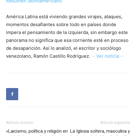
Resumen latinoamericano
América Latina está viviendo grandes virajes, ataques,
momentos desafiantes sobre todo en países donde
impera el pensamiento de la izquierda, sin embargo este
panorama no significa que esa corriente esté en proceso
de desaparición. Así lo analizó, el escritor y sociólogo
venezolano, Ramón Castillo Rodríguez.
··· Ver noticia ···
Artículo anterior
Artículo siguiente
«Laicismo, política y religión en
La Iglesia soltera, masculina y