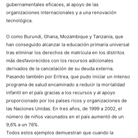
gubernamentales eficaces, al apoyo de las
organizaciones internacionales y a una renovación
tecnológica.
O como Burundi, Ghana, Mozambique y Tanzania, que
han conseguido alcanzar la educación primaria universal
tras eliminar los derechos de matrícula en los distritos
más desfavorecidos con los recursos adicionales
derivados de la cancelación de su deuda externa.
Pasando también por Eritrea, que pudo iniciar un intenso
programa de salud encaminado a reducir la mortalidad
infantil en el país gracias a los recursos y al apoyo
proporcionado por los países ricos y organizaciones de
las Naciones Unidas. En tres años, de 1999 a 2002, el
número de niños vacunados en el país aumentó de un
9,6% a un 76%.
Todos estos ejemplos demuestran que cuando la