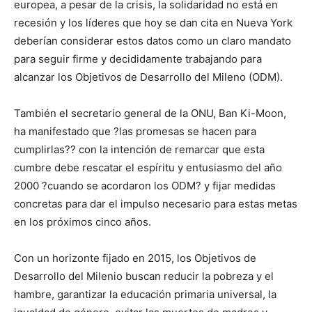
europea, a pesar de la crisis, la solidaridad no está en
recesión y los líderes que hoy se dan cita en Nueva York
deberían considerar estos datos como un claro mandato
para seguir firme y decididamente trabajando para
alcanzar los Objetivos de Desarrollo del Mileno (ODM).
También el secretario general de la ONU, Ban Ki-Moon,
ha manifestado que ?las promesas se hacen para
cumplirlas?? con la intención de remarcar que esta
cumbre debe rescatar el espíritu y entusiasmo del año
2000 ?cuando se acordaron los ODM? y fijar medidas
concretas para dar el impulso necesario para estas metas
en los próximos cinco años.
Con un horizonte fijado en 2015, los Objetivos de
Desarrollo del Milenio buscan reducir la pobreza y el
hambre, garantizar la educación primaria universal, la