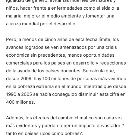
igualdad de género, evitar las muertes de madres y
niños, hacer frente a enfermedades como el sida o la
malaria, mejorar el medio ambiente y fomentar una
alianza mundial por el desarrollo.
Pero, a menos de cinco años de esta fecha límite, los
avances logrados se ven amenazados por una crisis
económica sin precedentes, menos oportunidades
comerciales para los países en desarrollo y reducciones
de la ayuda de los países donantes. Se calcula que,
desde 2009, hay 100 millones de personas más viviendo
en la pobreza extrema en el mundo, mientras que desde
1990 a 2005 se había conseguido disminuir esta cifra en
400 millones.
Además, los efectos del cambio climático son cada vez
más evidentes y pueden tener un impacto devastador ?
tanto en países ricos como pobres?.