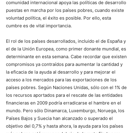
comunidad internacional apoya las políticas de desarrollo
puestas en marcha por los países pobres, cuando existe
voluntad política, el éxito es posible. Por ello, esta
cumbre es de vital importancia.
El rol de los países desarrollados, incluido el de España y
el de la Unión Europea, como primer donante mundial, es
determinante en esta semana. Cabe recordar que existen
compromisos ya contraídos para aumentar la cantidad y
la eficacia de la ayuda al desarrollo y para mejorar el
acceso a los mercados para las exportaciones de los
países pobres. Según Naciones Unidas, sólo con el 1% de
los recursos aportados para el rescate de las entidades
financieras en 2009 podría erradicarse el hambre en el
mundo. Pero sólo Dinamarca, Luxemburgo, Noruega, los
Países Bajos y Suecia han alcanzado o superado el
objetivo del 0,7% y hasta ahora, la ayuda para los países