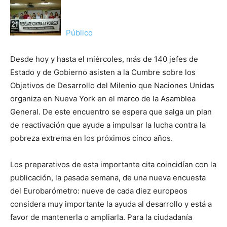
Público
Desde hoy y hasta el miércoles, más de 140 jefes de
Estado y de Gobierno asisten a la Cumbre sobre los
Objetivos de Desarrollo del Milenio que Naciones Unidas
organiza en Nueva York en el marco de la Asamblea
General. De este encuentro se espera que salga un plan
de reactivación que ayude a impulsar la lucha contra la
pobreza extrema en los próximos cinco años.
Los preparativos de esta importante cita coincidían con la
publicación, la pasada semana, de una nueva encuesta
del Eurobarómetro: nueve de cada diez europeos
considera muy importante la ayuda al desarrollo y está a
favor de mantenerla o ampliarla. Para la ciudadanía