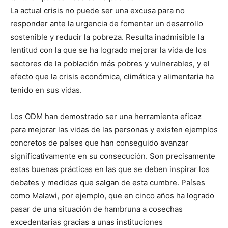
La actual crisis no puede ser una excusa para no
responder ante la urgencia de fomentar un desarrollo
sostenible y reducir la pobreza. Resulta inadmisible la
lentitud con la que se ha logrado mejorar la vida de los
sectores de la población más pobres y vulnerables, y el
efecto que la crisis económica, climática y alimentaria ha
tenido en sus vidas.
Los ODM han demostrado ser una herramienta eficaz
para mejorar las vidas de las personas y existen ejemplos
concretos de países que han conseguido avanzar
significativamente en su consecución. Son precisamente
estas buenas prácticas en las que se deben inspirar los
debates y medidas que salgan de esta cumbre. Países
como Malawi, por ejemplo, que en cinco años ha logrado
pasar de una situación de hambruna a cosechas
excedentarias gracias a unas instituciones