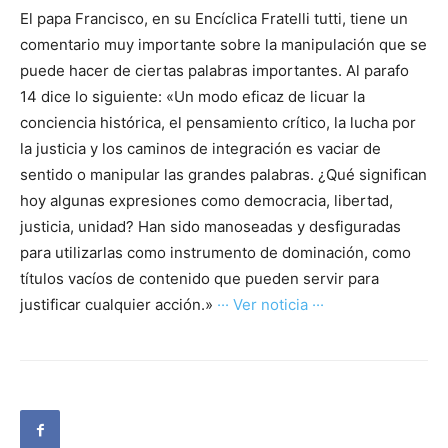
El papa Francisco, en su Encíclica Fratelli tutti, tiene un
comentario muy importante sobre la manipulación que se
puede hacer de ciertas palabras importantes. Al parafo
14 dice lo siguiente: «Un modo eficaz de licuar la
conciencia histórica, el pensamiento crítico, la lucha por
la justicia y los caminos de integración es vaciar de
sentido o manipular las grandes palabras. ¿Qué significan
hoy algunas expresiones como democracia, libertad,
justicia, unidad? Han sido manoseadas y desfiguradas
para utilizarlas como instrumento de dominación, como
títulos vacíos de contenido que pueden servir para
justificar cualquier acción.»
··· Ver noticia ···