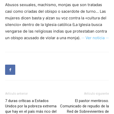
Abusos sexuales, machismo, monjas que son tratadas
casi como criadas del obispo o sacerdote de turno… Las
mujeres dicen basta y alzan su voz contra la «cultura del
silencio» dentro de la Iglesia católica (La Iglesia busca
vengarse de las religiosas indias que protestaban contra
un obispo acusado de violar a una monja).
··· Ver noticia ···
Artículo anterior
Artículo siguiente
7 duras críticas a Estados
El pastor mentiroso.
Unidos por la pobreza extrema
Comunicado de repudio de la
que hay en el país más rico del
Red de Sobrevivientes de