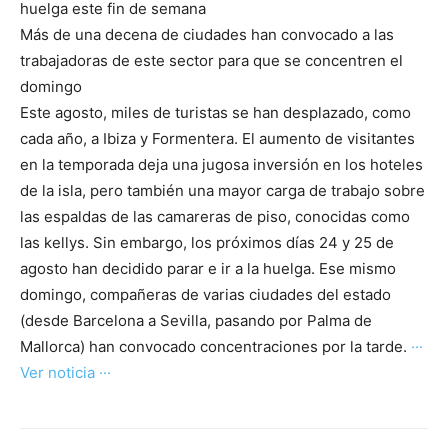
huelga este fin de semana
Más de una decena de ciudades han convocado a las
trabajadoras de este sector para que se concentren el
domingo
Este agosto, miles de turistas se han desplazado, como
cada año, a Ibiza y Formentera. El aumento de visitantes
en la temporada deja una jugosa inversión en los hoteles
de la isla, pero también una mayor carga de trabajo sobre
las espaldas de las camareras de piso, conocidas como
las kellys. Sin embargo, los próximos días 24 y 25 de
agosto han decidido parar e ir a la huelga. Ese mismo
domingo, compañeras de varias ciudades del estado
(desde Barcelona a Sevilla, pasando por Palma de
Mallorca) han convocado concentraciones por la tarde.
···
Ver noticia ···