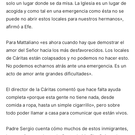
solo un lugar donde se da misa. La Iglesia es un lugar de
acogida y como tal en una emergencia como ésta no se
puede no abrir estos locales para nuestros hermanos»,
afirmó a Efe.
Para Mattaliano «es ahora cuando hay que demostrar el
amor del Señor hacia los más desfavorecidos. Los locales
de Cáritas están colapsados y no podemos no hacer esto.
No podemos echarnos atrás ante una emergencia. Es un
acto de amor ante grandes dificultades».
El director de la Cáritas comentó que hace falta ayuda
completa «porque esta gente no tiene nada, desde
comida a ropa, hasta un simple cigarrillo», pero sobre
todo poder llamar a casa para comunicar que están vivos.
Padre Sergio cuenta cómo muchos de estos inmigrantes,