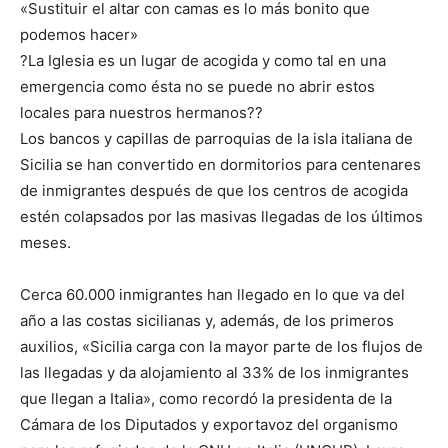
«Sustituir el altar con camas es lo más bonito que
podemos hacer»
?La Iglesia es un lugar de acogida y como tal en una
emergencia como ésta no se puede no abrir estos
locales para nuestros hermanos??
Los bancos y capillas de parroquias de la isla italiana de
Sicilia se han convertido en dormitorios para centenares
de inmigrantes después de que los centros de acogida
estén colapsados por las masivas llegadas de los últimos
meses.
Cerca 60.000 inmigrantes han llegado en lo que va del
año a las costas sicilianas y, además, de los primeros
auxilios, «Sicilia carga con la mayor parte de los flujos de
las llegadas y da alojamiento al 33% de los inmigrantes
que llegan a Italia», como recordó la presidenta de la
Cámara de los Diputados y exportavoz del organismo