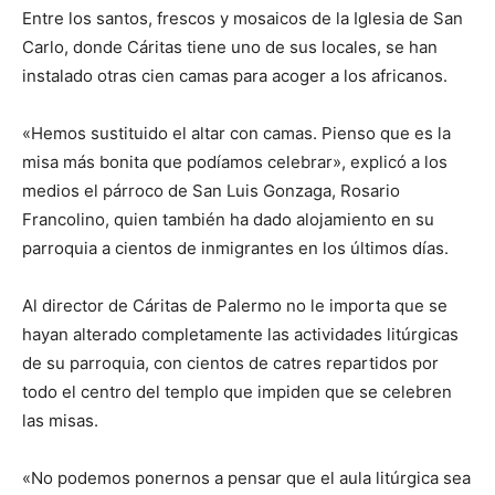
Entre los santos, frescos y mosaicos de la Iglesia de San
Carlo, donde Cáritas tiene uno de sus locales, se han
instalado otras cien camas para acoger a los africanos.
«Hemos sustituido el altar con camas. Pienso que es la
misa más bonita que podíamos celebrar», explicó a los
medios el párroco de San Luis Gonzaga, Rosario
Francolino, quien también ha dado alojamiento en su
parroquia a cientos de inmigrantes en los últimos días.
Al director de Cáritas de Palermo no le importa que se
hayan alterado completamente las actividades litúrgicas
de su parroquia, con cientos de catres repartidos por
todo el centro del templo que impiden que se celebren
las misas.
«No podemos ponernos a pensar que el aula litúrgica sea