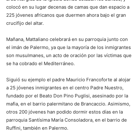
colocó en su lugar decenas de camas que dan espacio a
225 jóvenes africanos que duermen ahora bajo el gran
crucifijo del altar.
Mañana, Mattaliano celebrará en su parroquia junto con
el imán de Palermo, ya que la mayoría de los inmigrantes
son musulmanes, un acto de oración por las víctimas que
se ha cobrado el Mediterráneo.
Siguió su ejemplo el padre Mauricio Francoforte al alojar
a 25 jóvenes inmigrantes en el centro Padre Nuestro,
fundado por el Beato Don Pino Puglisi, asesinado por la
mafia, en el barrio palermitano de Brancaccio. Asimismo,
otros 200 jóvenes han podido dormir estos días en la
parroquia Santísima María Consoladora, en el barrio de
Ruffini, también en Palermo.