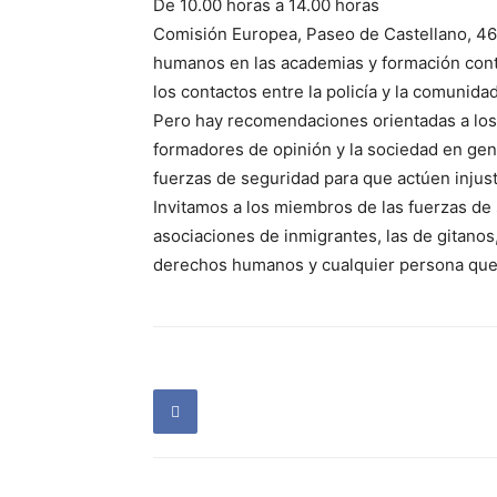
De 10.00 horas a 14.00 horas
Comisión Europea, Paseo de Castellano, 46
humanos en las academias y formación cont
los contactos entre la policía y la comunidad
Pero hay recomendaciones orientadas a los
formadores de opinión y la sociedad en gen
fuerzas de seguridad para que actúen injus
Invitamos a los miembros de las fuerzas de s
asociaciones de inmigrantes, las de gitanos
derechos humanos y cualquier persona que 