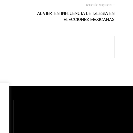
Artículo siguiente
ADVIERTEN INFLUENCIA DE IGLESIA EN
ELECCIONES MEXICANAS
 la