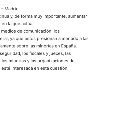
 – Madrid
inua y, de forma muy importante, aumentar
 en la que actúa.
 medios de comunicación, los
eral, ya que estos presionan a menudo a las
tamente sobre las minorías en España.
eguridad, los fiscales y jueces, las
, las minorías y las organizaciones de
esté interesada en esta cuestión.