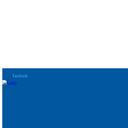
Facebook