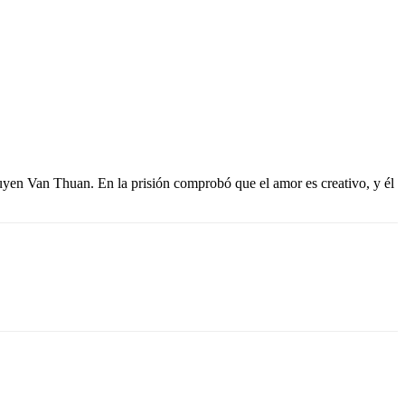
guyen Van Thuan. En la prisión comprobó que el amor es creativo, y él