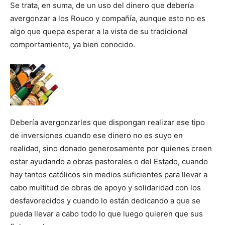
Se trata, en suma, de un uso del dinero que debería
avergonzar a los Rouco y compañía, aunque esto no es
algo que quepa esperar a la vista de su tradicional
comportamiento, ya bien conocido.
Debería avergonzarles que dispongan realizar ese tipo
de inversiones cuando ese dinero no es suyo en
realidad, sino donado generosamente por quienes creen
estar ayudando a obras pastorales o del Estado, cuando
hay tantos católicos sin medios suficientes para llevar a
cabo multitud de obras de apoyo y solidaridad con los
desfavorecidos y cuando lo están dedicando a que se
pueda llevar a cabo todo lo que luego quieren que sus