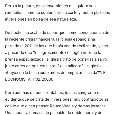
Pero a la postre, estas inversiones ni siquiera son
rentables, como no suelen serlo a corto y medio plazo las
inversiones en bolsa de esa naturaleza.
De hecho, se acaba de saber que, como consecuencia de
la reciente crisis financiera, la Iglesia española ha
perdido el 20% de las que había venido realizando, y eso
a pesar de que ?milagrosamente??, según informó la
prensa especializada, la Iglesia trató de ponerlas a salvo
justo antes de que estallara (?¿Un milagro? La Iglesia
«huyó» de la bolsa justo antes de empezar la caída??. EL
ECONOMISTA, 1/02/2008).
Pero además de poco rentables, lo más sangrante es
evidente que se trata de inversiones muy contradictorias
con lo que dicen pensar Rouco Varela y demás jerarcas.
Una muestra demasiado palpable de doble moral y del