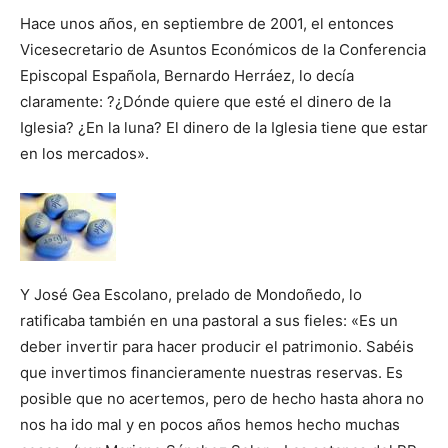
Hace unos años, en septiembre de 2001, el entonces
Vicesecretario de Asuntos Económicos de la Conferencia
Episcopal Española, Bernardo Herráez, lo decía
claramente: ?¿Dónde quiere que esté el dinero de la
Iglesia? ¿En la luna? El dinero de la Iglesia tiene que estar
en los mercados».
Y José Gea Escolano, prelado de Mondoñedo, lo
ratificaba también en una pastoral a sus fieles: «Es un
deber invertir para hacer producir el patrimonio. Sabéis
que invertimos financieramente nuestras reservas. Es
posible que no acertemos, pero de hecho hasta ahora no
nos ha ido mal y en pocos años hemos hecho muchas