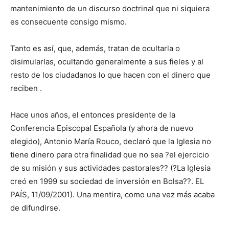
mantenimiento de un discurso doctrinal que ni siquiera
es consecuente consigo mismo.
Tanto es así, que, además, tratan de ocultarla o
disimularlas, ocultando generalmente a sus fieles y al
resto de los ciudadanos lo que hacen con el dinero que
reciben .
Hace unos años, el entonces presidente de la
Conferencia Episcopal Española (y ahora de nuevo
elegido), Antonio María Rouco, declaró que la Iglesia no
tiene dinero para otra finalidad que no sea ?el ejercicio
de su misión y sus actividades pastorales?? (?La Iglesia
creó en 1999 su sociedad de inversión en Bolsa??. EL
PAÍS, 11/09/2001). Una mentira, como una vez más acaba
de difundirse.