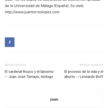
de la Universidad de Málaga (España). Su web:
http://www.juantorreslopez.com
Artículo anterior
Artículo siguiente
El cardenal Rouco y el laicismo
El proceso de la vida y el
-- Juan José Tamayo, teólogo
aborto -- Leonardo Boff
Juan