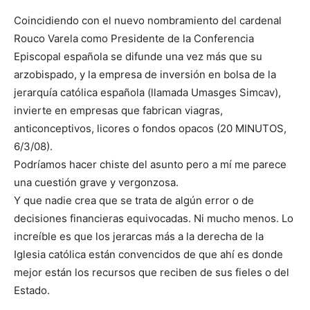
Coincidiendo con el nuevo nombramiento del cardenal
Rouco Varela como Presidente de la Conferencia
Episcopal española se difunde una vez más que su
arzobispado, y la empresa de inversión en bolsa de la
jerarquía católica española (llamada Umasges Simcav),
invierte en empresas que fabrican viagras,
anticonceptivos, licores o fondos opacos (20 MINUTOS,
6/3/08).
Podríamos hacer chiste del asunto pero a mí me parece
una cuestión grave y vergonzosa.
Y que nadie crea que se trata de algún error o de
decisiones financieras equivocadas. Ni mucho menos. Lo
increíble es que los jerarcas más a la derecha de la
Iglesia católica están convencidos de que ahí es donde
mejor están los recursos que reciben de sus fieles o del
Estado.