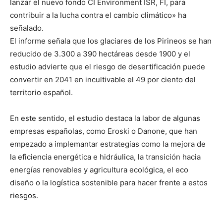
lanzar el nuevo fondo CI Environment ISR, FI, para
contribuir a la lucha contra el cambio climático» ha
señalado.
El informe señala que los glaciares de los Pirineos se han
reducido de 3.300 a 390 hectáreas desde 1900 y el
estudio advierte que el riesgo de desertificación puede
convertir en 2041 en incultivable el 49 por ciento del
territorio español.
En este sentido, el estudio destaca la labor de algunas
empresas españolas, como Eroski o Danone, que han
empezado a implemantar estrategias como la mejora de
la eficiencia energética e hidráulica, la transición hacia
energías renovables y agricultura ecológica, el eco
diseño o la logística sostenible para hacer frente a estos
riesgos.