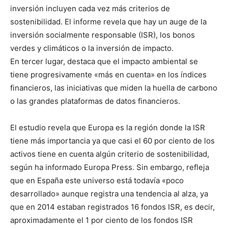
inversión incluyen cada vez más criterios de
sostenibilidad. El informe revela que hay un auge de la
inversión socialmente responsable (ISR), los bonos
verdes y climáticos o la inversión de impacto.
En tercer lugar, destaca que el impacto ambiental se
tiene progresivamente «más en cuenta» en los índices
financieros, las iniciativas que miden la huella de carbono
o las grandes plataformas de datos financieros.
El estudio revela que Europa es la región donde la ISR
tiene más importancia ya que casi el 60 por ciento de los
activos tiene en cuenta algún criterio de sostenibilidad,
según ha informado Europa Press. Sin embargo, refleja
que en España este universo está todavía «poco
desarrollado» aunque registra una tendencia al alza, ya
que en 2014 estaban registrados 16 fondos ISR, es decir,
aproximadamente el 1 por ciento de los fondos ISR