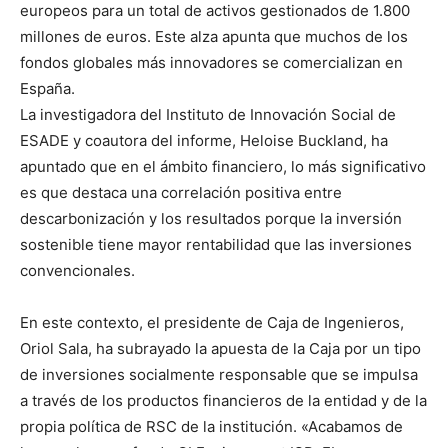
europeos para un total de activos gestionados de 1.800
millones de euros. Este alza apunta que muchos de los
fondos globales más innovadores se comercializan en
España.
La investigadora del Instituto de Innovación Social de
ESADE y coautora del informe, Heloise Buckland, ha
apuntado que en el ámbito financiero, lo más significativo
es que destaca una correlación positiva entre
descarbonización y los resultados porque la inversión
sostenible tiene mayor rentabilidad que las inversiones
convencionales.
En este contexto, el presidente de Caja de Ingenieros,
Oriol Sala, ha subrayado la apuesta de la Caja por un tipo
de inversiones socialmente responsable que se impulsa
a través de los productos financieros de la entidad y de la
propia política de RSC de la institución. «Acabamos de