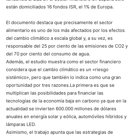
están domiciliados 16 fondos ISR, el 1% de Europa.
El documento destaca que precisamente el sector
alimentario es uno de los más afectados por los efectos
del cambio climático a escala global y, a su vez, es
responsable del 25 por ciento de las emisiones de CO2 y
del 70 por ciento del consumo de agua.
Además, el estudio muestra como el sector financiero
considera que el cambio climático es un «riesgo
sistémico», pero que también lo indica como una gran
oportunidad por tres razones.La primera es que se
multiplican las posibilidades para financiar las
tecnologías de la economía baja en carbono ya que en la
actualidad se invierten 600.000 millones de dólares
anuales en energía solar y eólica, automóviles híbridos y
lámparas LED.
Asimismo, el trabajo apunta que las estrategias de