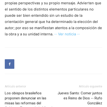
propias perspectivas y su propio mensaje. Advierten que
el sentido de los distintos elementos particulares no
puede ser bien entendido sin un estudio de la
orientación general que ha determinado la elección del
autor; por eso se manifiestan atentos a la composición de
la obra y a su unidad interna.
··· Ver noticia ···
Artículo anterior
Artículo siguiente
Los obispos brasileños
Jueves Santo: Comer juntos
proponen denunciar en las
es Reino de Dios -- Rufo
misas las reformas del
González