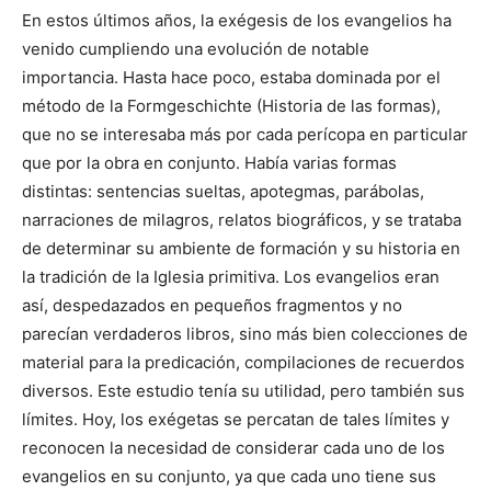
En estos últimos años, la exégesis de los evangelios ha
venido cumpliendo una evolución de notable
importancia. Hasta hace poco, estaba dominada por el
método de la Formgeschichte (Historia de las formas),
que no se interesaba más por cada perícopa en particular
que por la obra en conjunto. Había varias formas
distintas: sentencias sueltas, apotegmas, parábolas,
narraciones de milagros, relatos biográficos, y se trataba
de determinar su ambiente de formación y su historia en
la tradición de la Iglesia primitiva. Los evangelios eran
así, despedazados en pequeños fragmentos y no
parecían verdaderos libros, sino más bien colecciones de
material para la predicación, compilaciones de recuerdos
diversos. Este estudio tenía su utilidad, pero también sus
límites. Hoy, los exégetas se percatan de tales límites y
reconocen la necesidad de considerar cada uno de los
evangelios en su conjunto, ya que cada uno tiene sus