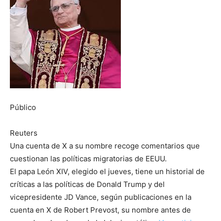
Público
Reuters
Una cuenta de X a su nombre recoge comentarios que
cuestionan las políticas migratorias de EEUU.
El papa León XIV, elegido el jueves, tiene un historial de
críticas a las políticas de Donald Trump y del
vicepresidente JD Vance, según publicaciones en la
cuenta en X de Robert Prevost, su nombre antes de