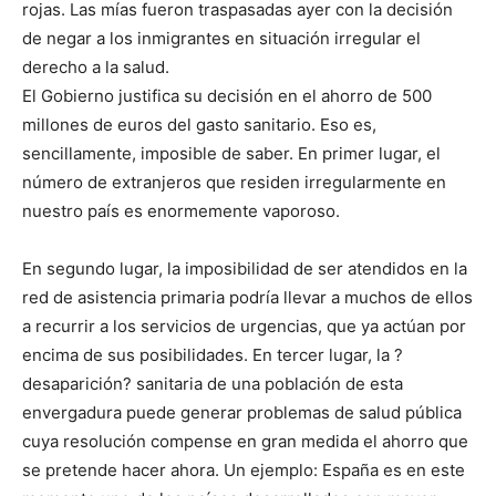
rojas. Las mías fueron traspasadas ayer con la decisión
de negar a los inmigrantes en situación irregular el
derecho a la salud.
El Gobierno justifica su decisión en el ahorro de 500
millones de euros del gasto sanitario. Eso es,
sencillamente, imposible de saber. En primer lugar, el
número de extranjeros que residen irregularmente en
nuestro país es enormemente vaporoso.
En segundo lugar, la imposibilidad de ser atendidos en la
red de asistencia primaria podría llevar a muchos de ellos
a recurrir a los servicios de urgencias, que ya actúan por
encima de sus posibilidades. En tercer lugar, la ?
desaparición? sanitaria de una población de esta
envergadura puede generar problemas de salud pública
cuya resolución compense en gran medida el ahorro que
se pretende hacer ahora. Un ejemplo: España es en este