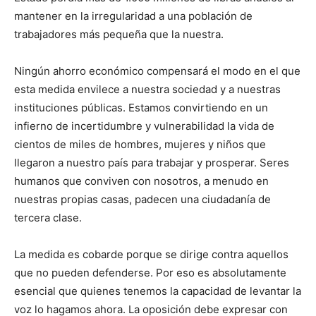
mantener en la irregularidad a una población de
trabajadores más pequeña que la nuestra.
Ningún ahorro económico compensará el modo en el que
esta medida envilece a nuestra sociedad y a nuestras
instituciones públicas. Estamos convirtiendo en un
infierno de incertidumbre y vulnerabilidad la vida de
cientos de miles de hombres, mujeres y niños que
llegaron a nuestro país para trabajar y prosperar. Seres
humanos que conviven con nosotros, a menudo en
nuestras propias casas, padecen una ciudadanía de
tercera clase.
La medida es cobarde porque se dirige contra aquellos
que no pueden defenderse. Por eso es absolutamente
esencial que quienes tenemos la capacidad de levantar la
voz lo hagamos ahora. La oposición debe expresar con