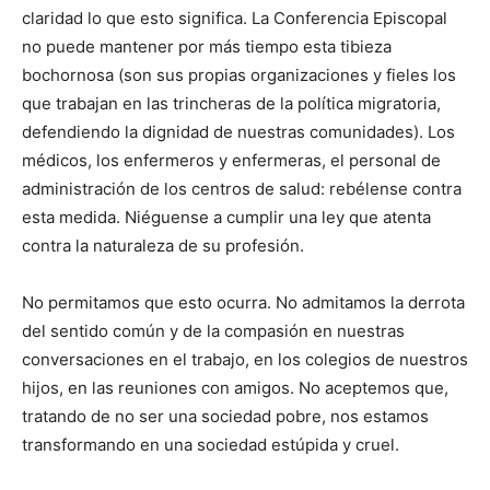
claridad lo que esto significa. La Conferencia Episcopal
no puede mantener por más tiempo esta tibieza
bochornosa (son sus propias organizaciones y fieles los
que trabajan en las trincheras de la política migratoria,
defendiendo la dignidad de nuestras comunidades). Los
médicos, los enfermeros y enfermeras, el personal de
administración de los centros de salud: rebélense contra
esta medida. Niéguense a cumplir una ley que atenta
contra la naturaleza de su profesión.
No permitamos que esto ocurra. No admitamos la derrota
del sentido común y de la compasión en nuestras
conversaciones en el trabajo, en los colegios de nuestros
hijos, en las reuniones con amigos. No aceptemos que,
tratando de no ser una sociedad pobre, nos estamos
transformando en una sociedad estúpida y cruel.