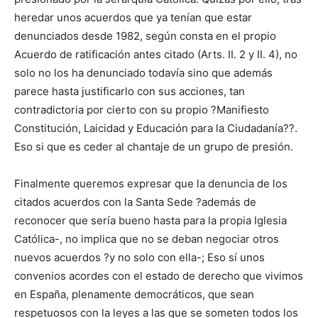
heredar unos acuerdos que ya tenían que estar
denunciados desde 1982, según consta en el propio
Acuerdo de ratificación antes citado (Arts. II. 2 y II. 4), no
solo no los ha denunciado todavía sino que además
parece hasta justificarlo con sus acciones, tan
contradictoria por cierto con su propio ?Manifiesto
Constitución, Laicidad y Educación para la Ciudadanía??.
Eso si que es ceder al chantaje de un grupo de presión.
Finalmente queremos expresar que la denuncia de los
citados acuerdos con la Santa Sede ?además de
reconocer que sería bueno hasta para la propia Iglesia
Católica-, no implica que no se deban negociar otros
nuevos acuerdos ?y no solo con ella-; Eso sí unos
convenios acordes con el estado de derecho que vivimos
en España, plenamente democráticos, que sean
respetuosos con la leyes a las que se someten todos los