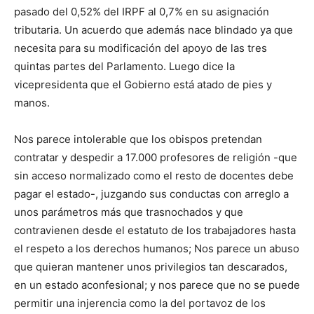
pasado del 0,52% del IRPF al 0,7% en su asignación
tributaria. Un acuerdo que además nace blindado ya que
necesita para su modificación del apoyo de las tres
quintas partes del Parlamento. Luego dice la
vicepresidenta que el Gobierno está atado de pies y
manos.
Nos parece intolerable que los obispos pretendan
contratar y despedir a 17.000 profesores de religión -que
sin acceso normalizado como el resto de docentes debe
pagar el estado-, juzgando sus conductas con arreglo a
unos parámetros más que trasnochados y que
contravienen desde el estatuto de los trabajadores hasta
el respeto a los derechos humanos; Nos parece un abuso
que quieran mantener unos privilegios tan descarados,
en un estado aconfesional; y nos parece que no se puede
permitir una injerencia como la del portavoz de los