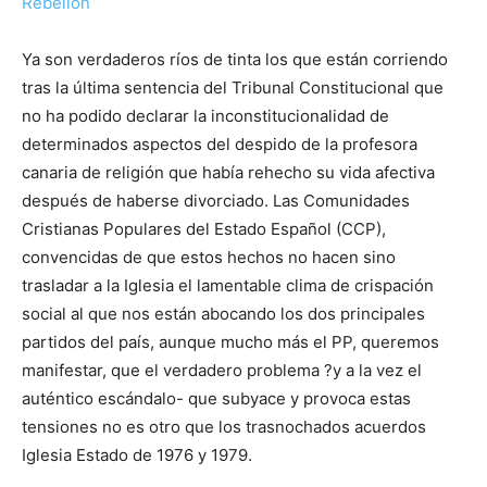
Rebelión
Ya son verdaderos ríos de tinta los que están corriendo
tras la última sentencia del Tribunal Constitucional que
no ha podido declarar la inconstitucionalidad de
determinados aspectos del despido de la profesora
canaria de religión que había rehecho su vida afectiva
después de haberse divorciado. Las Comunidades
Cristianas Populares del Estado Español (CCP),
convencidas de que estos hechos no hacen sino
trasladar a la Iglesia el lamentable clima de crispación
social al que nos están abocando los dos principales
partidos del país, aunque mucho más el PP, queremos
manifestar, que el verdadero problema ?y a la vez el
auténtico escándalo- que subyace y provoca estas
tensiones no es otro que los trasnochados acuerdos
Iglesia Estado de 1976 y 1979.