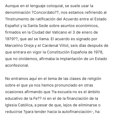
Aunque en el lenguaje coloquial, se suele usar la
denominación ?Concordato??, nos estamos refiriendo al
?Instrumento de ratificación del Acuerdo entre el Estado
Español y la Santa Sede sobre asuntos económicos,
firmados en la Ciudad del Vaticano el 3 de enero de
1979??, que así se llama. El acuerdo es signado por
Marcelino Oreja y el Cardenal Villot, seis días después de
que entrara en vigor la Constitución Española de 1978,
que no olvidemos, afirmaba la implantación de un Estado
aconfesional.
No entramos aquí en el tema de las clases de religión
sobre el que ya nos hemos pronunciado en otras
ocasiones afirmando que ?la escuela no es el ámbito
educativo de la Fe?? ni en el de la financiación de la
Iglesia Católica, a pesar de que, lejos de eliminarse o
reducirse ?para tender hacia la autofinanciación-, ha