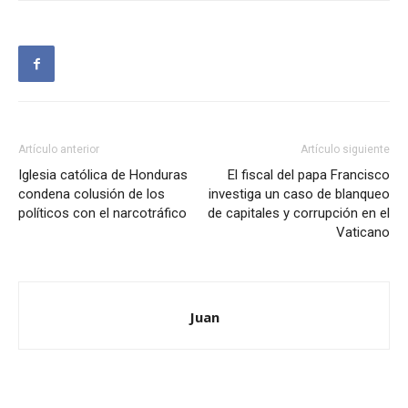
Artículo anterior
Artículo siguiente
Iglesia católica de Honduras
El fiscal del papa Francisco
condena colusión de los
investiga un caso de blanqueo
políticos con el narcotráfico
de capitales y corrupción en el
Vaticano
Juan