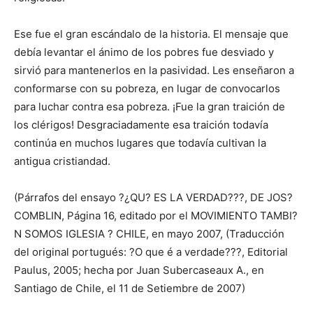
Ese fue el gran escándalo de la historia. El mensaje que
debía levantar el ánimo de los pobres fue desviado y
sirvió para mantenerlos en la pasividad. Les enseñaron a
conformarse con su pobreza, en lugar de convocarlos
para luchar contra esa pobreza. ¡Fue la gran traición de
los clérigos! Desgraciadamente esa traición todavía
continúa en muchos lugares que todavía cultivan la
antigua cristiandad.
(Párrafos del ensayo ?¿QU? ES LA VERDAD???, DE JOS?
COMBLIN, Página 16, editado por el MOVIMIENTO TAMBI?
N SOMOS IGLESIA ? CHILE, en mayo 2007, (Traducción
del original portugués: ?O que é a verdade???, Editorial
Paulus, 2005; hecha por Juan Subercaseaux A., en
Santiago de Chile, el 11 de Setiembre de 2007)