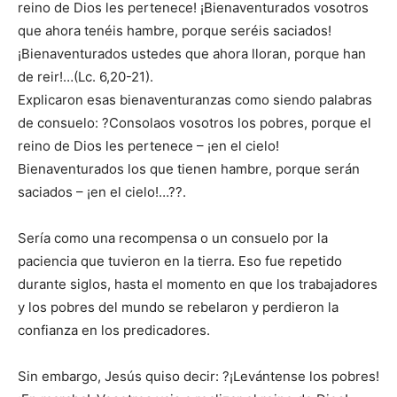
reino de Dios les pertenece! ¡Bienaventurados vosotros
que ahora tenéis hambre, porque seréis saciados!
¡Bienaventurados ustedes que ahora lloran, porque han
de reir!…(Lc. 6,20-21).
Explicaron esas bienaventuranzas como siendo palabras
de consuelo: ?Consolaos vosotros los pobres, porque el
reino de Dios les pertenece – ¡en el cielo!
Bienaventurados los que tienen hambre, porque serán
saciados – ¡en el cielo!…??.
Sería como una recompensa o un consuelo por la
paciencia que tuvieron en la tierra. Eso fue repetido
durante siglos, hasta el momento en que los trabajadores
y los pobres del mundo se rebelaron y perdieron la
confianza en los predicadores.
Sin embargo, Jesús quiso decir: ?¡Levántense los pobres!