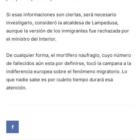
Si esas informaciones son ciertas, será necesario
investigarlo, consideró la alcaldesa de Lampedusa,
aunque la versión de los inmigrantes fue rechazada por
el ministro del Interior.
De cualquier forma, el mortífero naufragio, cuyo número
de fallecidos aún esta por definirse, tocó la campana a la
indiferencia europea sobre el fenómeno migratorio. Lo
que nadie sabe es por cuánto tiempo durará esa
atención.