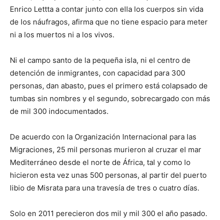
Enrico Lettta a contar junto con ella los cuerpos sin vida
de los náufragos, afirma que no tiene espacio para meter
ni a los muertos ni a los vivos.
Ni el campo santo de la pequeña isla, ni el centro de
detención de inmigrantes, con capacidad para 300
personas, dan abasto, pues el primero está colapsado de
tumbas sin nombres y el segundo, sobrecargado con más
de mil 300 indocumentados.
De acuerdo con la Organización Internacional para las
Migraciones, 25 mil personas murieron al cruzar el mar
Mediterráneo desde el norte de África, tal y como lo
hicieron esta vez unas 500 personas, al partir del puerto
libio de Misrata para una travesía de tres o cuatro días.
Solo en 2011 perecieron dos mil y mil 300 el año pasado.