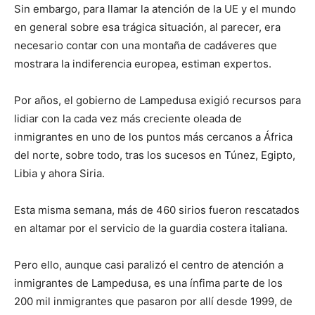
Sin embargo, para llamar la atención de la UE y el mundo
en general sobre esa trágica situación, al parecer, era
necesario contar con una montaña de cadáveres que
mostrara la indiferencia europea, estiman expertos.
Por años, el gobierno de Lampedusa exigió recursos para
lidiar con la cada vez más creciente oleada de
inmigrantes en uno de los puntos más cercanos a África
del norte, sobre todo, tras los sucesos en Túnez, Egipto,
Libia y ahora Siria.
Esta misma semana, más de 460 sirios fueron rescatados
en altamar por el servicio de la guardia costera italiana.
Pero ello, aunque casi paralizó el centro de atención a
inmigrantes de Lampedusa, es una ínfima parte de los
200 mil inmigrantes que pasaron por allí desde 1999, de