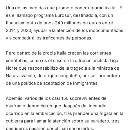
Una de las medidas que promete poner en práctica la UE
es el llamado programa Eurosur, destinado a, con un
financiamiento de unos 240 millones de euros entre
2014 y 2020, ayudar a la atención de los indocumentados
y a combatir a los traficantes de personas.
Pero dentro de la propia Italia crecen las corrientes
xenófobas, como es el caso de la ultranacionalista Liga
Norte que responsabilizó de la tragedia a la ministra de
Naturalización, de origen congoleño, por ser promotora
de una política de aceptación de inmigrantes.
Además, varios de los casi 150 sobrevivientes del
naufragio denunciaron que después del incendio
ocurrido en la embarcación, tras prender una fogata en la
cubierta para llamar la atención sobre su paradero, tres
pesqueros pasaron por allí sin socorrerlos.