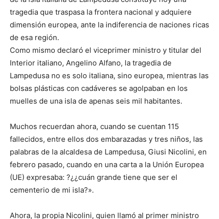
tragedia que traspasa la frontera nacional y adquiere
dimensión europea, ante la indiferencia de naciones ricas
de esa región.
Como mismo declaró el viceprimer ministro y titular del
Interior italiano, Angelino Alfano, la tragedia de
Lampedusa no es solo italiana, sino europea, mientras las
bolsas plásticas con cadáveres se agolpaban en los
muelles de una isla de apenas seis mil habitantes.
Muchos recuerdan ahora, cuando se cuentan 115
fallecidos, entre ellos dos embarazadas y tres niños, las
palabras de la alcaldesa de Lampedusa, Giusi Nicolini, en
febrero pasado, cuando en una carta a la Unión Europea
(UE) expresaba: ?¿¿cuán grande tiene que ser el
cementerio de mi isla?».
Ahora, la propia Nicolini, quien llamó al primer ministro