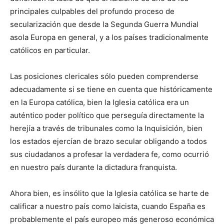
principales culpables del profundo proceso de
secularización que desde la Segunda Guerra Mundial
asola Europa en general, y a los países tradicionalmente
católicos en particular.
Las posiciones clericales sólo pueden comprenderse
adecuadamente si se tiene en cuenta que históricamente
en la Europa católica, bien la Iglesia católica era un
auténtico poder político que perseguía directamente la
herejía a través de tribunales como la Inquisición, bien
los estados ejercían de brazo secular obligando a todos
sus ciudadanos a profesar la verdadera fe, como ocurrió
en nuestro país durante la dictadura franquista.
Ahora bien, es insólito que la Iglesia católica se harte de
calificar a nuestro país como laicista, cuando España es
probablemente el país europeo más generoso económica