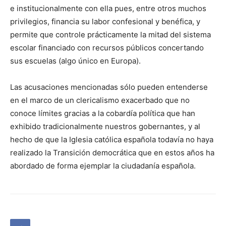
e institucionalmente con ella pues, entre otros muchos
privilegios, financia su labor confesional y benéfica, y
permite que controle prácticamente la mitad del sistema
escolar financiado con recursos públicos concertando
sus escuelas (algo único en Europa).
Las acusaciones mencionadas sólo pueden entenderse
en el marco de un clericalismo exacerbado que no
conoce límites gracias a la cobardía política que han
exhibido tradicionalmente nuestros gobernantes, y al
hecho de que la Iglesia católica española todavía no haya
realizado la Transición democrática que en estos años ha
abordado de forma ejemplar la ciudadanía española.