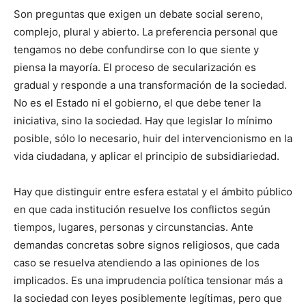
Son preguntas que exigen un debate social sereno,
complejo, plural y abierto. La preferencia personal que
tengamos no debe confundirse con lo que siente y
piensa la mayoría. El proceso de secularización es
gradual y responde a una transformación de la sociedad.
No es el Estado ni el gobierno, el que debe tener la
iniciativa, sino la sociedad. Hay que legislar lo mínimo
posible, sólo lo necesario, huir del intervencionismo en la
vida ciudadana, y aplicar el principio de subsidiariedad.
Hay que distinguir entre esfera estatal y el ámbito público
en que cada institución resuelve los conflictos según
tiempos, lugares, personas y circunstancias. Ante
demandas concretas sobre signos religiosos, que cada
caso se resuelva atendiendo a las opiniones de los
implicados. Es una imprudencia política tensionar más a
la sociedad con leyes posiblemente legítimas, pero que