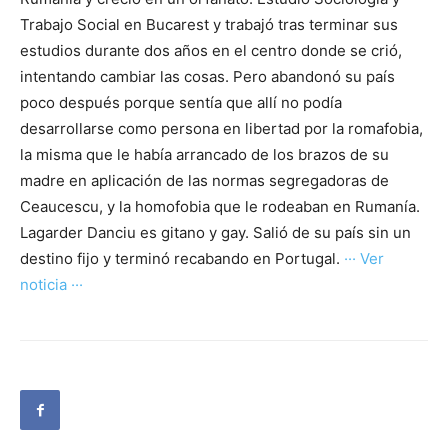
Trabajo Social en Bucarest y trabajó tras terminar sus
estudios durante dos años en el centro donde se crió,
intentando cambiar las cosas. Pero abandonó su país
poco después porque sentía que allí no podía
desarrollarse como persona en libertad por la romafobia,
la misma que le había arrancado de los brazos de su
madre en aplicación de las normas segregadoras de
Ceaucescu, y la homofobia que le rodeaban en Rumanía.
Lagarder Danciu es gitano y gay. Salió de su país sin un
destino fijo y terminó recabando en Portugal.
··· Ver
noticia ···