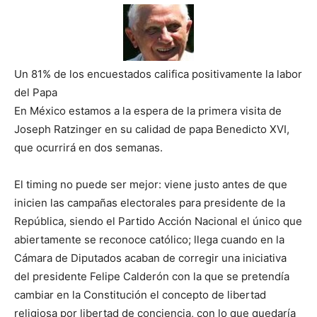
Un 81% de los encuestados califica positivamente la labor
del Papa
En México estamos a la espera de la primera visita de
Joseph Ratzinger en su calidad de papa Benedicto XVI,
que ocurrirá en dos semanas.
El timing no puede ser mejor: viene justo antes de que
inicien las campañas electorales para presidente de la
República, siendo el Partido Acción Nacional el único que
abiertamente se reconoce católico; llega cuando en la
Cámara de Diputados acaban de corregir una iniciativa
del presidente Felipe Calderón con la que se pretendía
cambiar en la Constitución el concepto de libertad
religiosa por libertad de conciencia, con lo que quedaría