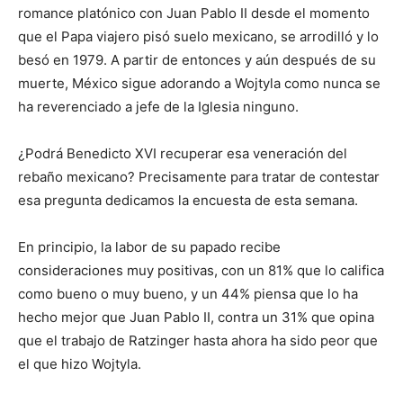
romance platónico con Juan Pablo II desde el momento
que el Papa viajero pisó suelo mexicano, se arrodilló y lo
besó en 1979. A partir de entonces y aún después de su
muerte, México sigue adorando a Wojtyla como nunca se
ha reverenciado a jefe de la Iglesia ninguno.
¿Podrá Benedicto XVI recuperar esa veneración del
rebaño mexicano? Precisamente para tratar de contestar
esa pregunta dedicamos la encuesta de esta semana.
En principio, la labor de su papado recibe
consideraciones muy positivas, con un 81% que lo califica
como bueno o muy bueno, y un 44% piensa que lo ha
hecho mejor que Juan Pablo II, contra un 31% que opina
que el trabajo de Ratzinger hasta ahora ha sido peor que
el que hizo Wojtyla.