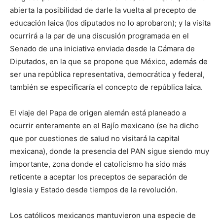
abierta la posibilidad de darle la vuelta al precepto de
educación laica (los diputados no lo aprobaron); y la visita
ocurrirá a la par de una discusión programada en el
Senado de una iniciativa enviada desde la Cámara de
Diputados, en la que se propone que México, además de
ser una república representativa, democrática y federal,
también se especificaría el concepto de república laica.
El viaje del Papa de origen alemán está planeado a
ocurrir enteramente en el Bajío mexicano (se ha dicho
que por cuestiones de salud no visitará la capital
mexicana), donde la presencia del PAN sigue siendo muy
importante, zona donde el catolicismo ha sido más
reticente a aceptar los preceptos de separación de
Iglesia y Estado desde tiempos de la revolución.
Los católicos mexicanos mantuvieron una especie de