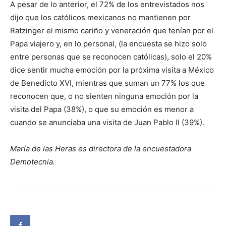
A pesar de lo anterior, el 72% de los entrevistados nos
dijo que los católicos mexicanos no mantienen por
Ratzinger el mismo cariño y veneración que tenían por el
Papa viajero y, en lo personal, (la encuesta se hizo solo
entre personas que se reconocen católicas), solo el 20%
dice sentir mucha emoción por la próxima visita a México
de Benedicto XVI, mientras que suman un 77% los que
reconocen que, o no sienten ninguna emoción por la
visita del Papa (38%), o que su emoción es menor a
cuando se anunciaba una visita de Juan Pablo II (39%).
María de las Heras es directora de la encuestadora
Demotecnia.