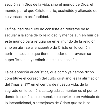
sección sin Dios de la vida, sino el mundo de Dios, el
mundo por el que Cristo murió, escindido y alienado de
su verdadera profundidad.
La finalidad del culto no consiste en retirarse de lo
secular a la zona de lo religioso, y menos aún en huir de
este mundo para refugiarse en el mundo de la religión,
sino en abrirse al encuentro de Cristo en lo común,
abrirse a aquello que tiene el poder de atravesar su
superficialidad y redimirlo de su alienación.
La celebración eucarística, que como ya hemos dicho
constituye el corazón del culto cristiano, es la afirmación
del ?más allá?? en el centro de nuestra vida, de lo
sagrado en lo común. La sagrada comunión es el punto
donde lo común, lo comunal, se convierte en vehículo de
lo incondicional, a semejanza de Cristo que se hizo