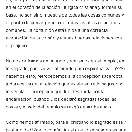
en el corazón de la acción litúrgica cristiana y forman su
base, no son sino muestra de todas las cosas comunes y
el punto de convergencia de todas las otras relaciones
comunes. La comunión está unida a una correcta
aceptación de lo común y a unas buenas relaciones con
el prójimo.
No nos retiramos del mundo y entramos en el templo, en
lo sagrado, para volver al mundo para espiritualizarlo??Si
hacemos esto, retrocedemos a la concepción sacerdotal
judía acerca de la relación que existe entre lo sagrado y
lo secular. Concepción que fue destruida por la
encarnación, cuando Dios declaró sagradas todas las
cosas y el velo del templo se rasgó de arriba abajo.
Como hemos afirmado, para el cristiano lo sagrado es la ?
profundidad??de lo común, igual que lo secular no es una