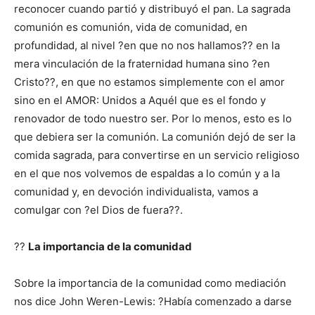
reconocer cuando partió y distribuyó el pan. La sagrada
comunión es comunión, vida de comunidad, en
profundidad, al nivel ?en que no nos hallamos?? en la
mera vinculación de la fraternidad humana sino ?en
Cristo??, en que no estamos simplemente con el amor
sino en el AMOR: Unidos a Aquél que es el fondo y
renovador de todo nuestro ser. Por lo menos, esto es lo
que debiera ser la comunión. La comunión dejó de ser la
comida sagrada, para convertirse en un servicio religioso
en el que nos volvemos de espaldas a lo común y a la
comunidad y, en devoción individualista, vamos a
comulgar con ?el Dios de fuera??.
??
La importancia de la comunidad
Sobre la importancia de la comunidad como mediación
nos dice John Weren-Lewis: ?Había comenzado a darse