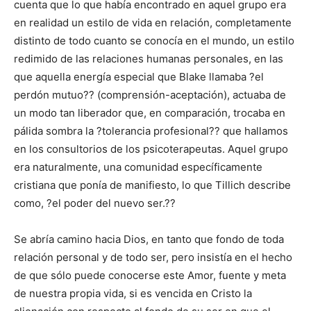
cuenta que lo que había encontrado en aquel grupo era
en realidad un estilo de vida en relación, completamente
distinto de todo cuanto se conocía en el mundo, un estilo
redimido de las relaciones humanas personales, en las
que aquella energía especial que Blake llamaba ?el
perdón mutuo?? (comprensión-aceptación), actuaba de
un modo tan liberador que, en comparación, trocaba en
pálida sombra la ?tolerancia profesional?? que hallamos
en los consultorios de los psicoterapeutas. Aquel grupo
era naturalmente, una comunidad específicamente
cristiana que ponía de manifiesto, lo que Tillich describe
como, ?el poder del nuevo ser.??
Se abría camino hacia Dios, en tanto que fondo de toda
relación personal y de todo ser, pero insistía en el hecho
de que sólo puede conocerse este Amor, fuente y meta
de nuestra propia vida, si es vencida en Cristo la