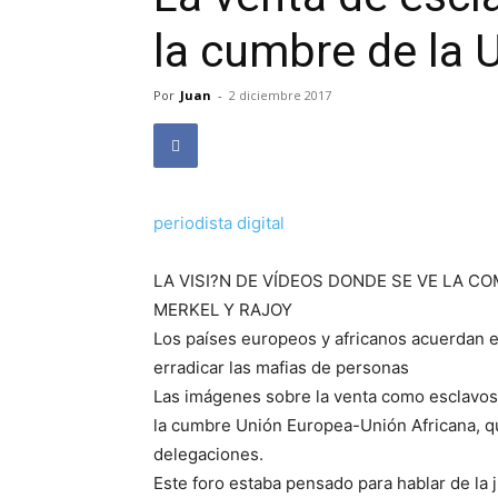
la cumbre de la U
Por
Juan
-
2 diciembre 2017
periodista digital
LA VISI?N DE VÍDEOS DONDE SE VE LA 
MERKEL Y RAJOY
Los países europeos y africanos acuerdan en
erradicar las mafias de personas
Las imágenes sobre la venta como esclavos
la cumbre Unión Europea-Unión Africana, qu
delegaciones.
Este foro estaba pensado para hablar de la 