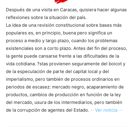
Después de una visita en Caracas, quisiera hacer algunas
reflexiones sobre la situación del país.
La idea de una revisión constitucional sobre bases más
populares es, en principio, buena pero significa un
proceso a medio y largo plazo, cuando los problemas
existenciales son a corto plazo. Antes del fin del proceso,
la gente puede cansarse frente a las dificultades de la
vida cotidiana. ?stas provienen seguramente del boicot y
de la especulación de parte del capital local y del
imperialismo, pero también de procesos ordinarios en
periodos de escasez: mercado negro, acaparamiento de
productos, cambios de producción en función de la ley
del mercado, usura de los intermediarios, pero también
de la corrupción de agentes del Estado.
··· Ver noticia ···