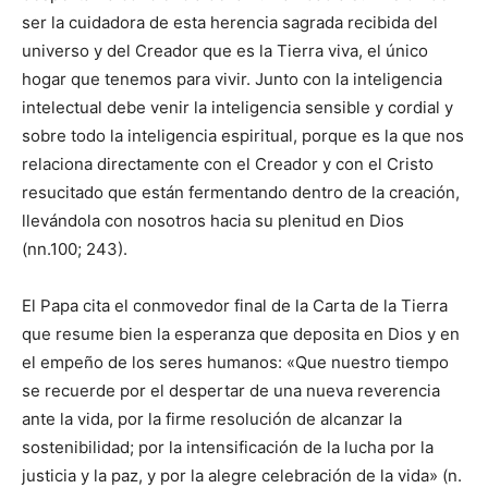
ser la cuidadora de esta herencia sagrada recibida del
universo y del Creador que es la Tierra viva, el único
hogar que tenemos para vivir. Junto con la inteligencia
intelectual debe venir la inteligencia sensible y cordial y
sobre todo la inteligencia espiritual, porque es la que nos
relaciona directamente con el Creador y con el Cristo
resucitado que están fermentando dentro de la creación,
llevándola con nosotros hacia su plenitud en Dios
(nn.100; 243).
El Papa cita el conmovedor final de la Carta de la Tierra
que resume bien la esperanza que deposita en Dios y en
el empeño de los seres humanos: «Que nuestro tiempo
se recuerde por el despertar de una nueva reverencia
ante la vida, por la firme resolución de alcanzar la
sostenibilidad; por la intensificación de la lucha por la
justicia y la paz, y por la alegre celebración de la vida» (n.