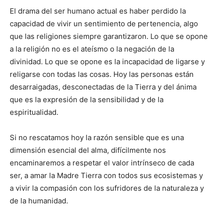
El drama del ser humano actual es haber perdido la
capacidad de vivir un sentimiento de pertenencia, algo
que las religiones siempre garantizaron. Lo que se opone
a la religión no es el ateísmo o la negación de la
divinidad. Lo que se opone es la incapacidad de ligarse y
religarse con todas las cosas. Hoy las personas están
desarraigadas, desconectadas de la Tierra y del ánima
que es la expresión de la sensibilidad y de la
espiritualidad.
Si no rescatamos hoy la razón sensible que es una
dimensión esencial del alma, difícilmente nos
encaminaremos a respetar el valor intrínseco de cada
ser, a amar la Madre Tierra con todos sus ecosistemas y
a vivir la compasión con los sufridores de la naturaleza y
de la humanidad.