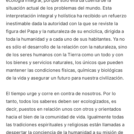
ecología integral, porque sólo ella da cuenta de la
situación actual de los problemas del mundo. Esta
interpretación integral y holística ha recibido un refuerzo
inestimable dada la autoridad con la que se reviste la
figura del Papa y la naturaleza de su encíclica, dirigida a
toda la humanidad y a cada uno de sus habitantes. Ya no
es sólo el desarrollo de la relación con la naturaleza, sino
de los seres humanos con la Tierra como un todo y con
los bienes y servicios naturales, los únicos que pueden
mantener las condiciones físicas, químicas y biológicas
de la vida y asegurar un futuro para nuestra civilización.
El tiempo urge y corre en contra de nosotros. Por lo
tanto, todos los saberes deben ser ecologizados, es
decir, puestos en relación unos con otros y orientados
hacia el bien de la comunidad de vida. Igualmente todas
las tradiciones espirituales y religiosas están llamadas a
despertar la conciencia de la humanidad a su misión de