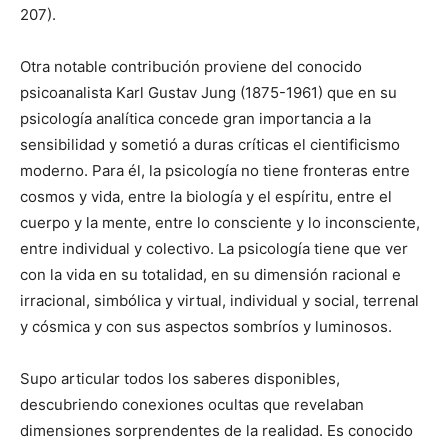
207).
Otra notable contribución proviene del conocido
psicoanalista Karl Gustav Jung (1875-1961) que en su
psicología analítica concede gran importancia a la
sensibilidad y sometió a duras críticas el cientificismo
moderno. Para él, la psicología no tiene fronteras entre
cosmos y vida, entre la biología y el espíritu, entre el
cuerpo y la mente, entre lo consciente y lo inconsciente,
entre individual y colectivo. La psicología tiene que ver
con la vida en su totalidad, en su dimensión racional e
irracional, simbólica y virtual, individual y social, terrenal
y cósmica y con sus aspectos sombríos y luminosos.
Supo articular todos los saberes disponibles,
descubriendo conexiones ocultas que revelaban
dimensiones sorprendentes de la realidad. Es conocido