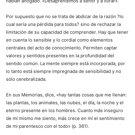
habían ahogado. «Desaprendimos a sentir y a llorar».
Por supuesto que no se trata de abdicar de la razón ?lo
cual sería una pérdida para todos? sino de rechazar la
limitación de su capacidad de comprender. Hay que tener
en cuenta lo sensible y lo cordial como elementos
centrales del acto de conocimiento. Permiten captar
valores y sentidos presentes en la profundidad del
sentido común. La mente siempre está incorporada, por
lo tanto está siempre impregnada de sensibilidad y no
sólo cerebralizada.
En sus Memorias, dice, «hay tantas cosas que me llenan:
las plantas, los animales, las nubes, el día, la noche y el
eterno presente en los hombres. Cuanto más inseguro
de mí mismo me siento, más crece en mí el sentimiento
de mi parentesco con el todo» (p. 361).