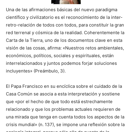
Una de las afirmaciones básicas del nuevo paradigma
científico y civilizatorio es el reconocimiento de la inter-
retro-relación de todos con todos, para constituir la gran
red terrenal y cósmica de la realidad. Coherentemente la
Carta de la Tierra, uno de los documentos clave en esta
visión de las cosas, afirma: «Nuestros retos ambientales,
económicos, políticos, sociales y espirituales, están
interrelacionados y juntos podemos forjar soluciones
incluyentes» (Preámbulo, 3).
El Papa Francisco en su encíclica sobre el cuidado de la
Casa Común se asocia a esta interpretación y sostiene
que «por el hecho de que todo está estrechamente
relacionado y que los problemas actuales requieren de
una mirada que tenga en cuenta todos los aspectos de la
crisis mundial» (n. 137), se impone una reflexión sobre la