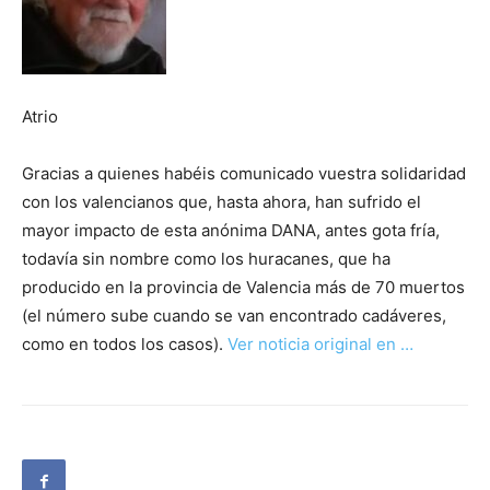
Atrio
Gracias a quienes habéis comunicado vuestra solidaridad
con los valencianos que, hasta ahora, han sufrido el
mayor impacto de esta anónima DANA, antes gota fría,
todavía sin nombre como los huracanes, que ha
producido en la provincia de Valencia más de 70 muertos
(el número sube cuando se van encontrado cadáveres,
como en todos los casos).
Ver noticia original en …