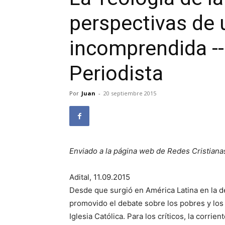
perspectivas de 
incomprendida --
Periodista
Por
Juan
-
20 septiembre 2015
Enviado a la página web de Redes Cristiana
Adital, 11.09.2015
Desde que surgió en América Latina en la dé
promovido el debate sobre los pobres y los 
Iglesia Católica. Para los críticos, la corrien