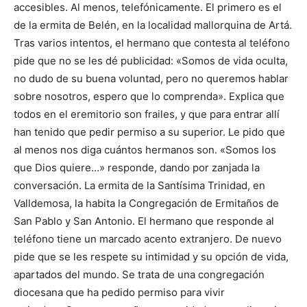
accesibles. Al menos, telefónicamente. El primero es el
de la ermita de Belén, en la localidad mallorquina de Artá.
Tras varios intentos, el hermano que contesta al teléfono
pide que no se les dé publicidad: «Somos de vida oculta,
no dudo de su buena voluntad, pero no queremos hablar
sobre nosotros, espero que lo comprenda». Explica que
todos en el eremitorio son frailes, y que para entrar allí
han tenido que pedir permiso a su superior. Le pido que
al menos nos diga cuántos hermanos son. «Somos los
que Dios quiere…» responde, dando por zanjada la
conversación. La ermita de la Santísima Trinidad, en
Valldemosa, la habita la Congregación de Ermitaños de
San Pablo y San Antonio. El hermano que responde al
teléfono tiene un marcado acento extranjero. De nuevo
pide que se les respete su intimidad y su opción de vida,
apartados del mundo. Se trata de una congregación
diocesana que ha pedido permiso para vivir