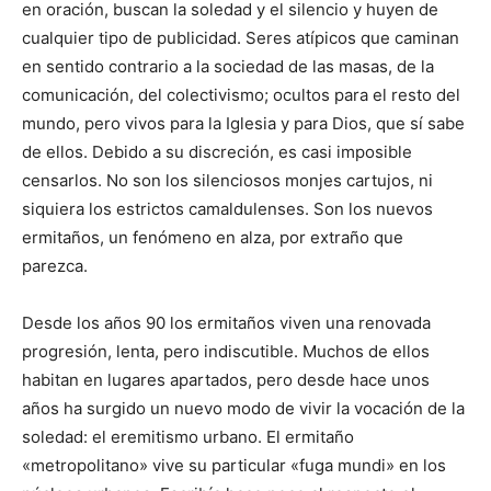
en oración, buscan la soledad y el silencio y huyen de
cualquier tipo de publicidad. Seres atípicos que caminan
en sentido contrario a la sociedad de las masas, de la
comunicación, del colectivismo; ocultos para el resto del
mundo, pero vivos para la Iglesia y para Dios, que sí sabe
de ellos. Debido a su discreción, es casi imposible
censarlos. No son los silenciosos monjes cartujos, ni
siquiera los estrictos camaldulenses. Son los nuevos
ermitaños, un fenómeno en alza, por extraño que
parezca.
Desde los años 90 los ermitaños viven una renovada
progresión, lenta, pero indiscutible. Muchos de ellos
habitan en lugares apartados, pero desde hace unos
años ha surgido un nuevo modo de vivir la vocación de la
soledad: el eremitismo urbano. El ermitaño
«metropolitano» vive su particular «fuga mundi» en los