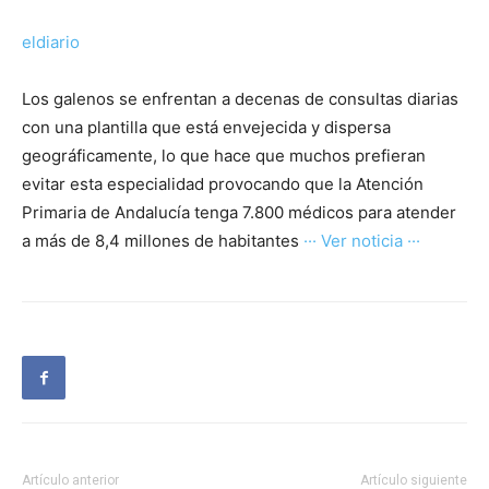
eldiario
Los galenos se enfrentan a decenas de consultas diarias
con una plantilla que está envejecida y dispersa
geográficamente, lo que hace que muchos prefieran
evitar esta especialidad provocando que la Atención
Primaria de Andalucía tenga 7.800 médicos para atender
a más de 8,4 millones de habitantes
··· Ver noticia ···
Artículo anterior
Artículo siguiente