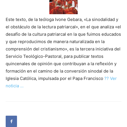
Este texto, de la teóloga Ivone Gebara, «La sinodalidad y
el obstáculo de la lectura patriarcal», en el que analiza «el
desafío de la cultura patriarcal en la que fuimos educados
y que reproducimos de manera naturalizada en la
comprensión del cristianismo», es la tercera iniciativa del
Servicio Teológico-Pastoral, para publicar textos
quincenales de opinión que contribuyan a la reflexión y
formación en el camino de la conversión sinodal de la
Iglesia Católica, impulsada por el Papa Francisco
?? Ver
noticia …