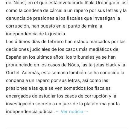
de ‘Nóos’, en el que está involucrado Iñaki Urdangarín, así
como la condena de cárcel a un rapero por sus letras y la
denuncia de presiones a los fiscales que investigan la
corrupción, han puesto en el punto de mira la
independencia de la justicia.
Los últimos días de febrero han estado marcados por las
decisiones judiciales de los casos más mediáticos de
España en los últimos años: los tribunales ya se han
pronunciado en los casos de Nóos, las tarjetas black y la
Gürtel. Además, esta semana también se ha conocido la
condena a un rapero por sus letras, así como las
presiones a las que se ven sometidos los fiscales
encargados de estudiar los casos de corrupción y la
investigación secreta a un juez de la plataforma por la
independencia judicial.
··· Ver noticia ···