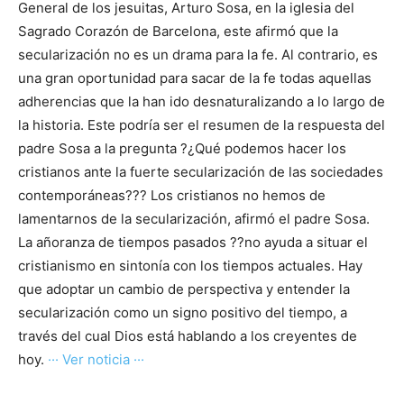
General de los jesuitas, Arturo Sosa, en la iglesia del
Sagrado Corazón de Barcelona, este afirmó que la
secularización no es un drama para la fe. Al contrario, es
una gran oportunidad para sacar de la fe todas aquellas
adherencias que la han ido desnaturalizando a lo largo de
la historia. Este podría ser el resumen de la respuesta del
padre Sosa a la pregunta ?¿Qué podemos hacer los
cristianos ante la fuerte secularización de las sociedades
contemporáneas??? Los cristianos no hemos de
lamentarnos de la secularización, afirmó el padre Sosa.
La añoranza de tiempos pasados ??no ayuda a situar el
cristianismo en sintonía con los tiempos actuales. Hay
que adoptar un cambio de perspectiva y entender la
secularización como un signo positivo del tiempo, a
través del cual Dios está hablando a los creyentes de
hoy.
··· Ver noticia ···