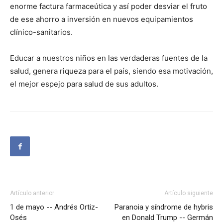
enorme factura farmaceútica y así poder desviar el fruto
de ese ahorro a inversión en nuevos equipamientos
clínico-sanitarios.
Educar a nuestros niños en las verdaderas fuentes de la
salud, genera riqueza para el país, siendo esa motivación,
el mejor espejo para salud de sus adultos.
Artículo anterior
Artículo siguiente
1 de mayo -- Andrés Ortiz-
Paranoia y síndrome de hybris
Osés
en Donald Trump -- Germán