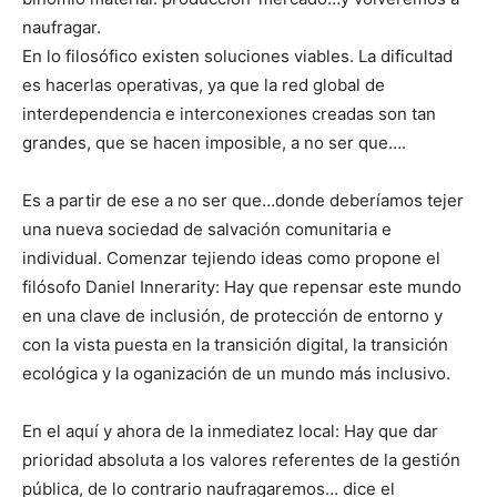
naufragar.
En lo filosófico existen soluciones viables. La dificultad
es hacerlas operativas, ya que la red global de
interdependencia e interconexiones creadas son tan
grandes, que se hacen imposible, a no ser que….
Es a partir de ese a no ser que…donde deberíamos tejer
una nueva sociedad de salvación comunitaria e
individual. Comenzar tejiendo ideas como propone el
filósofo Daniel Innerarity: Hay que repensar este mundo
en una clave de inclusión, de protección de entorno y
con la vista puesta en la transición digital, la transición
ecológica y la oganización de un mundo más inclusivo.
En el aquí y ahora de la inmediatez local: Hay que dar
prioridad absoluta a los valores referentes de la gestión
pública, de lo contrario naufragaremos… dice el