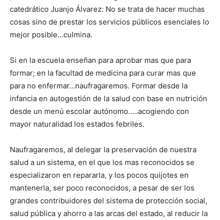
catedrático Juanjo Álvarez: No se trata de hacer muchas
cosas sino de prestar los servicios públicos esenciales lo
mejor posible…culmina.
Si en la escuela enseñan para aprobar mas que para
formar; en la facultad de medicina para curar mas que
para no enfermar…naufragaremos. Formar desde la
infancia en autogestión de la salud con base en nutrición
desde un menú escolar autónomo…..acogiendo con
mayor naturalidad los estados febriles.
Naufragaremos, al delegar la preservación de nuestra
salud a un sistema, en el que los mas reconocidos se
especializaron en repararla, y los pocos quijotes en
mantenerla, ser poco reconocidos, a pesar de ser los
grandes contribuidores del sistema de protección social,
salud pública y ahorro a las arcas del estado, al reducir la