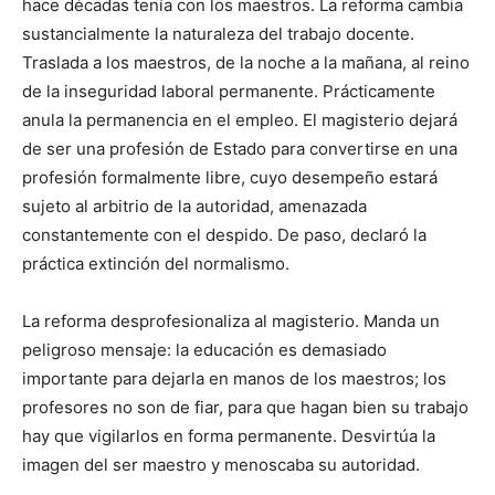
hace décadas tenía con los maestros. La reforma cambia
sustancialmente la naturaleza del trabajo docente.
Traslada a los maestros, de la noche a la mañana, al reino
de la inseguridad laboral permanente. Prácticamente
anula la permanencia en el empleo. El magisterio dejará
de ser una profesión de Estado para convertirse en una
profesión formalmente libre, cuyo desempeño estará
sujeto al arbitrio de la autoridad, amenazada
constantemente con el despido. De paso, declaró la
práctica extinción del normalismo.
La reforma desprofesionaliza al magisterio. Manda un
peligroso mensaje: la educación es demasiado
importante para dejarla en manos de los maestros; los
profesores no son de fiar, para que hagan bien su trabajo
hay que vigilarlos en forma permanente. Desvirtúa la
imagen del ser maestro y menoscaba su autoridad.