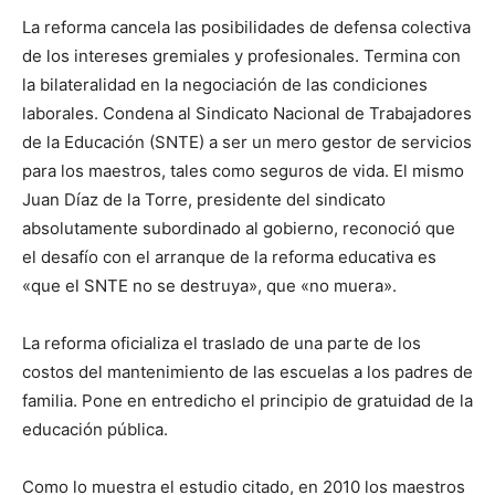
La reforma cancela las posibilidades de defensa colectiva
de los intereses gremiales y profesionales. Termina con
la bilateralidad en la negociación de las condiciones
laborales. Condena al Sindicato Nacional de Trabajadores
de la Educación (SNTE) a ser un mero gestor de servicios
para los maestros, tales como seguros de vida. El mismo
Juan Díaz de la Torre, presidente del sindicato
absolutamente subordinado al gobierno, reconoció que
el desafío con el arranque de la reforma educativa es
«que el SNTE no se destruya», que «no muera».
La reforma oficializa el traslado de una parte de los
costos del mantenimiento de las escuelas a los padres de
familia. Pone en entredicho el principio de gratuidad de la
educación pública.
Como lo muestra el estudio citado, en 2010 los maestros