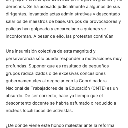
derechos. Se ha acosado judicialmente a algunos de sus
dirigentes, levantado actas administrativas y descontado
salarios de maestros de base. Grupos de provocadores y
policías han golpeado y encarcelado a quienes se
inconforman. A pesar de ello, las protestan continúan.
Una insumisión colectiva de esta magnitud y
perseverancia sólo puede responder a motivaciones muy
profundas. Suponer que es resultado de pequeños
grupos radicalizados o de excesivas concesiones
gubernamentales al negociar con la Coordinadora
Nacional de Trabajadores de la Educación (CNTE) es un
absurdo. De ser correcto, hace ya tiempo que el
descontento docente se habría esfumado o reducido a
núcleos localizados de activistas.
¿De dónde viene este hondo malestar ante la reforma