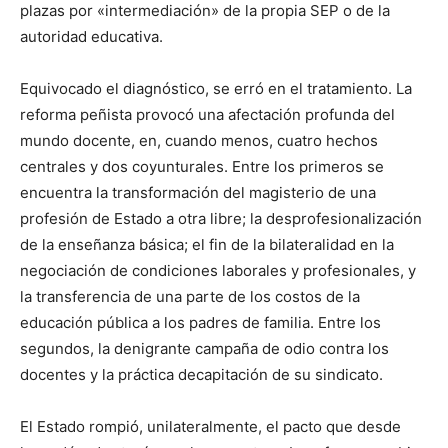
plazas por «intermediación» de la propia SEP o de la
autoridad educativa.
Equivocado el diagnóstico, se erró en el tratamiento. La
reforma peñista provocó una afectación profunda del
mundo docente, en, cuando menos, cuatro hechos
centrales y dos coyunturales. Entre los primeros se
encuentra la transformación del magisterio de una
profesión de Estado a otra libre; la desprofesionalización
de la enseñanza básica; el fin de la bilateralidad en la
negociación de condiciones laborales y profesionales, y
la transferencia de una parte de los costos de la
educación pública a los padres de familia. Entre los
segundos, la denigrante campaña de odio contra los
docentes y la práctica decapitación de su sindicato.
El Estado rompió, unilateralmente, el pacto que desde