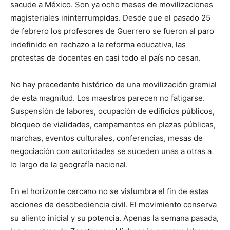
sacude a México. Son ya ocho meses de movilizaciones
magisteriales ininterrumpidas. Desde que el pasado 25
de febrero los profesores de Guerrero se fueron al paro
indefinido en rechazo a la reforma educativa, las
protestas de docentes en casi todo el país no cesan.
No hay precedente histórico de una movilización gremial
de esta magnitud. Los maestros parecen no fatigarse.
Suspensión de labores, ocupación de edificios públicos,
bloqueo de vialidades, campamentos en plazas públicas,
marchas, eventos culturales, conferencias, mesas de
negociación con autoridades se suceden unas a otras a
lo largo de la geografía nacional.
En el horizonte cercano no se vislumbra el fin de estas
acciones de desobediencia civil. El movimiento conserva
su aliento inicial y su potencia. Apenas la semana pasada,