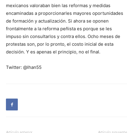
mexicanos valoraban bien las reformas y medidas
encaminadas a proporcionarles mayores oportunidades
de formación y actualización. Si ahora se oponen
frontalmente a la reforma peñista es porque se les
impuso sin consultarlos y contra ellos. Ocho meses de
protestas son, por lo pronto, el costo inicial de esta
decisión. Y es apenas el principio, no el final.
Twitter: @lhan55
Artículo anterior
Artículo siguiente