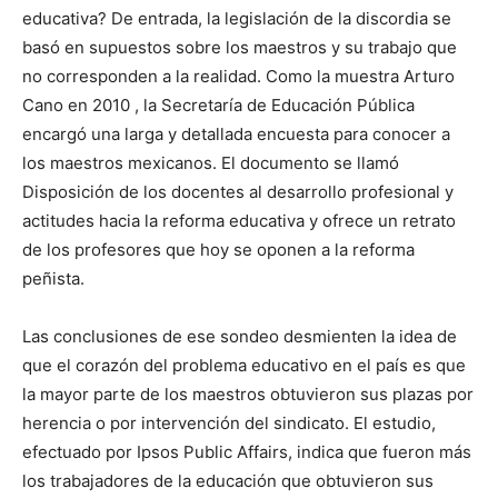
educativa? De entrada, la legislación de la discordia se
basó en supuestos sobre los maestros y su trabajo que
no corresponden a la realidad. Como la muestra Arturo
Cano en 2010 , la Secretaría de Educación Pública
encargó una larga y detallada encuesta para conocer a
los maestros mexicanos. El documento se llamó
Disposición de los docentes al desarrollo profesional y
actitudes hacia la reforma educativa y ofrece un retrato
de los profesores que hoy se oponen a la reforma
peñista.
Las conclusiones de ese sondeo desmienten la idea de
que el corazón del problema educativo en el país es que
la mayor parte de los maestros obtuvieron sus plazas por
herencia o por intervención del sindicato. El estudio,
efectuado por Ipsos Public Affairs, indica que fueron más
los trabajadores de la educación que obtuvieron sus