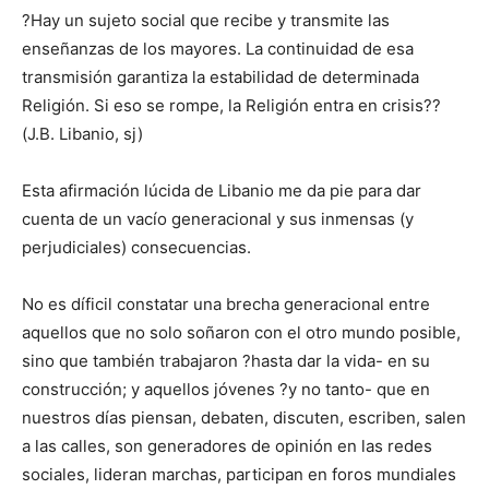
?Hay un sujeto social que recibe y transmite las
enseñanzas de los mayores. La continuidad de esa
transmisión garantiza la estabilidad de determinada
Religión. Si eso se rompe, la Religión entra en crisis??
(J.B. Libanio, sj)
Esta afirmación lúcida de Libanio me da pie para dar
cuenta de un vacío generacional y sus inmensas (y
perjudiciales) consecuencias.
No es díficil constatar una brecha generacional entre
aquellos que no solo soñaron con el otro mundo posible,
sino que también trabajaron ?hasta dar la vida- en su
construcción; y aquellos jóvenes ?y no tanto- que en
nuestros días piensan, debaten, discuten, escriben, salen
a las calles, son generadores de opinión en las redes
sociales, lideran marchas, participan en foros mundiales