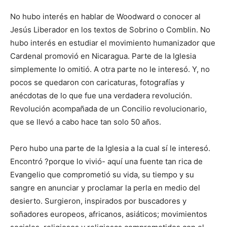
No hubo interés en hablar de Woodward o conocer al
Jesús Liberador en los textos de Sobrino o Comblin. No
hubo interés en estudiar el movimiento humanizador que
Cardenal promovió en Nicaragua. Parte de la Iglesia
simplemente lo omitió. A otra parte no le interesó. Y, no
pocos se quedaron con caricaturas, fotografías y
anécdotas de lo que fue una verdadera revolución.
Revolución acompañada de un Concilio revolucionario,
que se llevó a cabo hace tan solo 50 años.
Pero hubo una parte de la Iglesia a la cual sí le interesó.
Encontró ?porque lo vivió- aquí una fuente tan rica de
Evangelio que comprometió su vida, su tiempo y su
sangre en anunciar y proclamar la perla en medio del
desierto. Surgieron, inspirados por buscadores y
soñadores europeos, africanos, asiáticos; movimientos