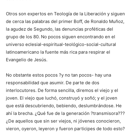
Otros son expertos en Teología de la Liberación y siguen
de cerca las palabras del primer Boff, de Ronaldo Muñoz,
la agudez de Segundo, las denuncias proféticas del
grupo de los 80. No pocos siguen encontrando en el
universo eclesial-espiritual-teológico-social-cultural
latinoamericano la fuente más rica para respirar el
Evangelio de Jesús.
No obstante estos pocos ?y no tan pocos- hay una
responsabilidad que asumir. De parte de dos
interlocutores. De forma sencilla, diremos el viejo y el
joven. El viejo que luchó, construyó y soñó; y el joven
que está descubriendo, bebiendo, deslumbrándose. He
ahí la brecha. ¿Qué fue de la generación ?transmisora???
¿De aquellos que sin ser viejos, ni jóvenes conocieron,
vieron, oyeron, leyeron y fueron participes de todo esto?