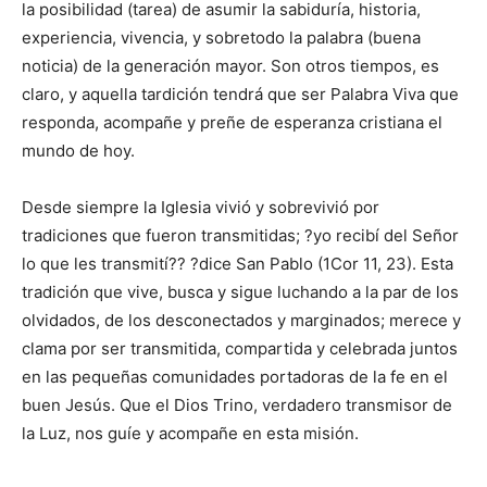
la posibilidad (tarea) de asumir la sabiduría, historia,
experiencia, vivencia, y sobretodo la palabra (buena
noticia) de la generación mayor. Son otros tiempos, es
claro, y aquella tardición tendrá que ser Palabra Viva que
responda, acompañe y preñe de esperanza cristiana el
mundo de hoy.
Desde siempre la Iglesia vivió y sobrevivió por
tradiciones que fueron transmitidas; ?yo recibí del Señor
lo que les transmití?? ?dice San Pablo (1Cor 11, 23). Esta
tradición que vive, busca y sigue luchando a la par de los
olvidados, de los desconectados y marginados; merece y
clama por ser transmitida, compartida y celebrada juntos
en las pequeñas comunidades portadoras de la fe en el
buen Jesús. Que el Dios Trino, verdadero transmisor de
la Luz, nos guíe y acompañe en esta misión.