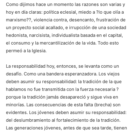
Como dijimos hace un momento las razones son varias y
hoy en día claras: política eclesial, miedo a ?lo que olía a
marxismo??, violencia contra, desencanto, frustración de
un proyecto social acallado, e irrupcción de una sociedad
hedonista, narcisista, individualista basada en el capital,
el consumo y la mercantilización de la vida. Todo esto
permeó a la Iglesia.
La responsabilidad hoy, entonces, se levanta como un
desafío. Como una bandera esperanzadora. Los viejos
deben asumir su responsabilidad: la tradición de la que
hablamos no fue transmitida con la fuerza necesaria ?
porque la tradición jamás desapareció y sigue viva en
minorías. Las consecuencias de esta falta (brecha) son
evidentes. Los jóvenes deben asumir su responsabilidad:
del deslumbramiento al fortalecimiento de la tradición.
Las generaciones jóvenes, antes de que sea tarde, tienen