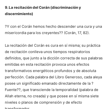
9. La recitación del Corán (discriminación y
discernimiento)
?Y con el Corán hemos hecho descender una cura y una
misericordia para los creyentes?? (Corán, 17, 82).
La recitación del Corán es cura en sí misma; su práctica
de recitación conlleva unos tiempos respiratorios
definidos, que junto a la dicción correcta de sus palabras
emitidas en esta recitación provoca unos efectos
transformativos energéticos profundos y de absoluta
perfección. Cada palabra del Libro Generoso, cada aleya
posee un significado emanado directamente de la ?
Fuente??, que transciende la temporalidad (palabra de
Allah eterna, no creada) y que posee en sí misma siete
niveles o planos de comprensión y de efecto
transformador.