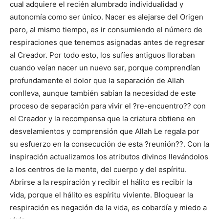
cual adquiere el recién alumbrado individualidad y
autonomía como ser único. Nacer es alejarse del Origen
pero, al mismo tiempo, es ir consumiendo el número de
respiraciones que tenemos asignadas antes de regresar
al Creador. Por todo esto, los sufíes antiguos lloraban
cuando veían nacer un nuevo ser, porque comprendían
profundamente el dolor que la separación de Allah
conlleva, aunque también sabían la necesidad de este
proceso de separación para vivir el ?re-encuentro?? con
el Creador y la recompensa que la criatura obtiene en
desvelamientos y comprensión que Allah Le regala por
su esfuerzo en la consecución de esta ?reunión??. Con la
inspiración actualizamos los atributos divinos llevándolos
a los centros de la mente, del cuerpo y del espíritu.
Abrirse a la respiración y recibir el hálito es recibir la
vida, porque el hálito es espíritu viviente. Bloquear la
respiración es negación de la vida, es cobardía y miedo a