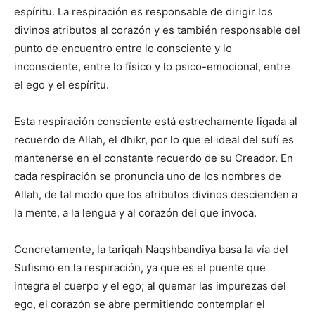
espíritu. La respiración es responsable de dirigir los
divinos atributos al corazón y es también responsable del
punto de encuentro entre lo consciente y lo
inconsciente, entre lo físico y lo psico-emocional, entre
el ego y el espíritu.
Esta respiración consciente está estrechamente ligada al
recuerdo de Allah, el dhikr, por lo que el ideal del sufí es
mantenerse en el constante recuerdo de su Creador. En
cada respiración se pronuncia uno de los nombres de
Allah, de tal modo que los atributos divinos descienden a
la mente, a la lengua y al corazón del que invoca.
Concretamente, la tariqah Naqshbandiya basa la vía del
Sufismo en la respiración, ya que es el puente que
integra el cuerpo y el ego; al quemar las impurezas del
ego, el corazón se abre permitiendo contemplar el