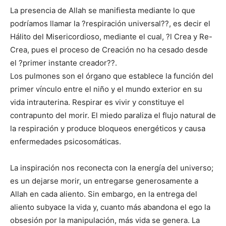
La presencia de Allah se manifiesta mediante lo que
podríamos llamar la ?respiración universal??, es decir el
Hálito del Misericordioso, mediante el cual, ?l Crea y Re-
Crea, pues el proceso de Creación no ha cesado desde
el ?primer instante creador??.
Los pulmones son el órgano que establece la función del
primer vínculo entre el niño y el mundo exterior en su
vida intrauterina. Respirar es vivir y constituye el
contrapunto del morir. El miedo paraliza el flujo natural de
la respiración y produce bloqueos energéticos y causa
enfermedades psicosomáticas.
La inspiración nos reconecta con la energía del universo;
es un dejarse morir, un entregarse generosamente a
Allah en cada aliento. Sin embargo, en la entrega del
aliento subyace la vida y, cuanto más abandona el ego la
obsesión por la manipulación, más vida se genera. La