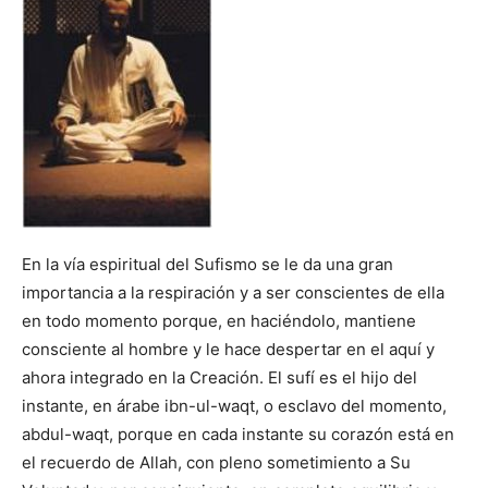
En la vía espiritual del Sufismo se le da una gran
importancia a la respiración y a ser conscientes de ella
en todo momento porque, en haciéndolo, mantiene
consciente al hombre y le hace despertar en el aquí y
ahora integrado en la Creación. El sufí es el hijo del
instante, en árabe ibn-ul-waqt, o esclavo del momento,
abdul-waqt, porque en cada instante su corazón está en
el recuerdo de Allah, con pleno sometimiento a Su