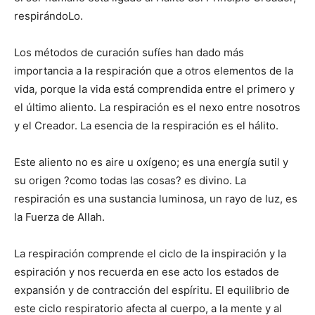
respirándoLo.
Los métodos de curación sufíes han dado más
importancia a la respiración que a otros elementos de la
vida, porque la vida está comprendida entre el primero y
el último aliento. La respiración es el nexo entre nosotros
y el Creador. La esencia de la respiración es el hálito.
Este aliento no es aire u oxígeno; es una energía sutil y
su origen ?como todas las cosas? es divino. La
respiración es una sustancia luminosa, un rayo de luz, es
la Fuerza de Allah.
La respiración comprende el ciclo de la inspiración y la
espiración y nos recuerda en ese acto los estados de
expansión y de contracción del espíritu. El equilibrio de
este ciclo respiratorio afecta al cuerpo, a la mente y al