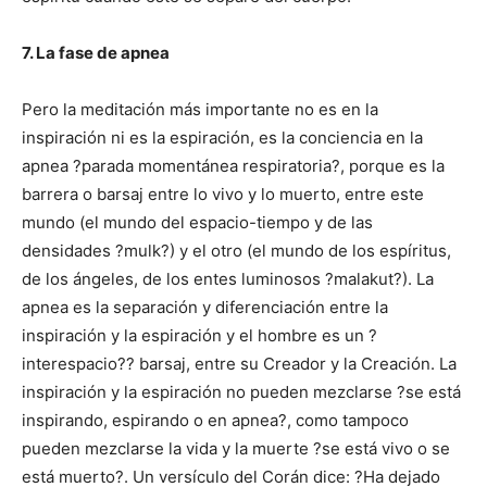
7. La fase de apnea
Pero la meditación más importante no es en la
inspiración ni es la espiración, es la conciencia en la
apnea ?parada momentánea respiratoria?, porque es la
barrera o barsaj entre lo vivo y lo muerto, entre este
mundo (el mundo del espacio-tiempo y de las
densidades ?mulk?) y el otro (el mundo de los espíritus,
de los ángeles, de los entes luminosos ?malakut?). La
apnea es la separación y diferenciación entre la
inspiración y la espiración y el hombre es un ?
interespacio?? barsaj, entre su Creador y la Creación. La
inspiración y la espiración no pueden mezclarse ?se está
inspirando, espirando o en apnea?, como tampoco
pueden mezclarse la vida y la muerte ?se está vivo o se
está muerto?. Un versículo del Corán dice: ?Ha dejado