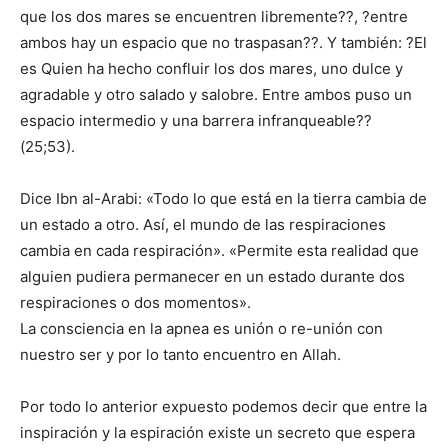
que los dos mares se encuentren libremente??, ?entre
ambos hay un espacio que no traspasan??. Y también: ?El
es Quien ha hecho confluir los dos mares, uno dulce y
agradable y otro salado y salobre. Entre ambos puso un
espacio intermedio y una barrera infranqueable??
(25;53).
Dice Ibn al-Arabi: «Todo lo que está en la tierra cambia de
un estado a otro. Así, el mundo de las respiraciones
cambia en cada respiración». «Permite esta realidad que
alguien pudiera permanecer en un estado durante dos
respiraciones o dos momentos».
La consciencia en la apnea es unión o re-unión con
nuestro ser y por lo tanto encuentro en Allah.
Por todo lo anterior expuesto podemos decir que entre la
inspiración y la espiración existe un secreto que espera