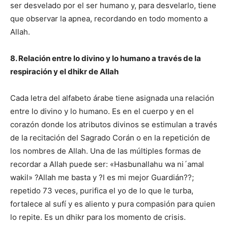
ser desvelado por el ser humano y, para desvelarlo, tiene
que observar la apnea, recordando en todo momento a
Allah.
8. Relación entre lo divino y lo humano a través de la
respiración y el dhikr de Allah
Cada letra del alfabeto árabe tiene asignada una relación
entre lo divino y lo humano. Es en el cuerpo y en el
corazón donde los atributos divinos se estimulan a través
de la recitación del Sagrado Corán o en la repetición de
los nombres de Allah. Una de las múltiples formas de
recordar a Allah puede ser: «Hasbunallahu wa ni´amal
wakil» ?Allah me basta y ?l es mi mejor Guardián??;
repetido 73 veces, purifica el yo de lo que le turba,
fortalece al sufí y es aliento y pura compasión para quien
lo repite. Es un dhikr para los momento de crisis.