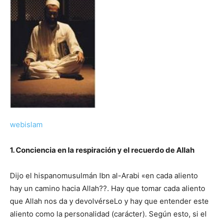
webislam
1. Conciencia en la respiración y el recuerdo de Allah
Dijo el hispanomusulmán Ibn al-Arabi «en cada aliento
hay un camino hacia Allah??. Hay que tomar cada aliento
que Allah nos da y devolvérseLo y hay que entender este
aliento como la personalidad (carácter). Según esto, si el