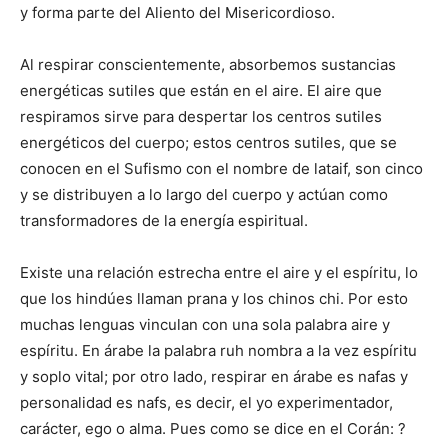
y forma parte del Aliento del Misericordioso.
Al respirar conscientemente, absorbemos sustancias
energéticas sutiles que están en el aire. El aire que
respiramos sirve para despertar los centros sutiles
energéticos del cuerpo; estos centros sutiles, que se
conocen en el Sufismo con el nombre de lataif, son cinco
y se distribuyen a lo largo del cuerpo y actúan como
transformadores de la energía espiritual.
Existe una relación estrecha entre el aire y el espíritu, lo
que los hindúes llaman prana y los chinos chi. Por esto
muchas lenguas vinculan con una sola palabra aire y
espíritu. En árabe la palabra ruh nombra a la vez espíritu
y soplo vital; por otro lado, respirar en árabe es nafas y
personalidad es nafs, es decir, el yo experimentador,
carácter, ego o alma. Pues como se dice en el Corán: ?