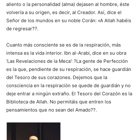
aliento o la personalidad (alma) dejasen al hombre, éste
volvería a su origen, es decir, al Creador. Así, dice el
Señor de los mundos en su noble Corán: «A Allah habéis
de regresar??.
Cuanto más consciente se es de la respiración, más
intensa es la vida interior. Ibn al-Arabi, dice en su obra
‘Las Revelaciones de la Meca’: ?La gente de Perfección
es la que, pendiente de su respiración, se hace guardián
del Tesoro de sus corazones. Dejemos que la
consciencia en la respiración se quede de guardián y no
deje entrar a ningún extraño. El Tesoro del Corazón es la
Biblioteca de Allah. No permitáis que entren los
pensamientos que no sean del Amado??.