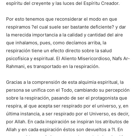
espíritu del creyente y las luces del Espíritu Creador.
Por esto tenemos que reconsiderar el modo en que
respiramos ?el cual suele ser bastante deficiente? y dar
la merecida importancia a la calidad y cantidad del aire
que inhalamos, pues, como decíamos arriba, la
respiración tiene un efecto directo sobre la salud
psicofísica y espiritual. El Aliento Misericordioso, Nafs Ar-
Rahmani, es transportado en la respiración.
Gracias a la comprensión de esta alquimia espiritual, la
persona se unifica con el Todo, cambiando su percepción
sobre la respiración, pasando de ser el protagonista que
respira, al que acepta ser respirado por el universo, y, en
última instancia, a ser respirado por el Universo, es decir,
por Allah. En cada inspiración se inspiran los atributos de
Allah y en cada espiración éstos son devueltos a ?l. En