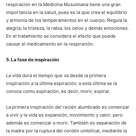
respiración en la Medicina Musulmana tiene una gran
importancia en la salud, pues es la que crea el equilibrio
y armonía de los temperamentos en el cuerpo. Regula la
alegría, la tristeza, la rabia, los celos y demás emociones.
En el tratamiento se considera el efecto que puede
causar el medicamento en la respiración.
5. La fase de inspiración
La vida dura el tiempo que va desde la primera
inspiración a la última espiración; a esta última se la
conoce como expiración, es decir, morir, expirar.
La primera inspiración del recién alumbrado es comenzar
a vivir y la vida es expansión, movimiento y calor; pero
además es comenzar a morir. También es separación de
la madre por la ruptura del cordón umbilical, mediante la