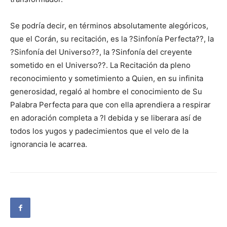
Se podría decir, en términos absolutamente alegóricos,
que el Corán, su recitación, es la ?Sinfonía Perfecta??, la
?Sinfonía del Universo??, la ?Sinfonía del creyente
sometido en el Universo??. La Recitación da pleno
reconocimiento y sometimiento a Quien, en su infinita
generosidad, regaló al hombre el conocimiento de Su
Palabra Perfecta para que con ella aprendiera a respirar
en adoración completa a ?l debida y se liberara así de
todos los yugos y padecimientos que el velo de la
ignorancia le acarrea.