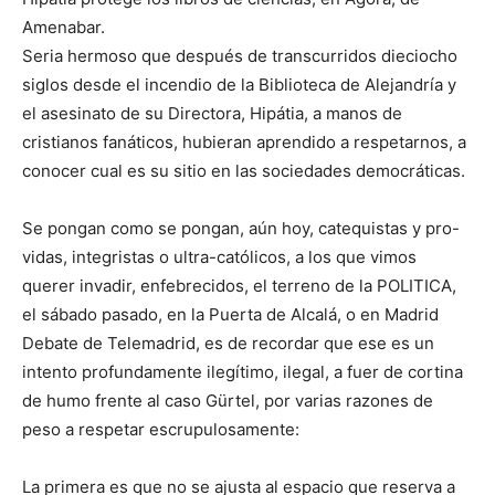
Amenabar.
Seria hermoso que después de transcurridos dieciocho
siglos desde el incendio de la Biblioteca de Alejandría y
el asesinato de su Directora, Hipátia, a manos de
cristianos fanáticos, hubieran aprendido a respetarnos, a
conocer cual es su sitio en las sociedades democráticas.
Se pongan como se pongan, aún hoy, catequistas y pro-
vidas, integristas o ultra-católicos, a los que vimos
querer invadir, enfebrecidos, el terreno de la POLITICA,
el sábado pasado, en la Puerta de Alcalá, o en Madrid
Debate de Telemadrid, es de recordar que ese es un
intento profundamente ilegítimo, ilegal, a fuer de cortina
de humo frente al caso Gürtel, por varias razones de
peso a respetar escrupulosamente:
La primera es que no se ajusta al espacio que reserva a