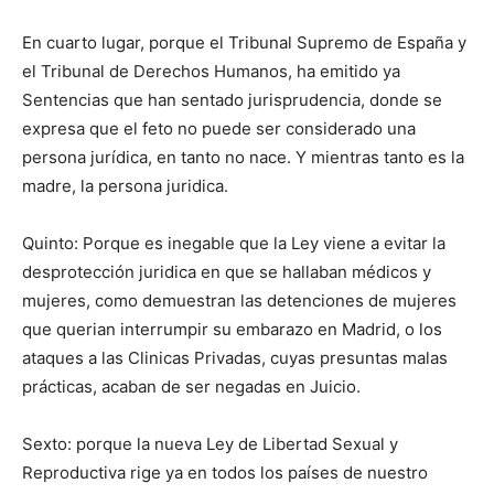
En cuarto lugar, porque el Tribunal Supremo de España y
el Tribunal de Derechos Humanos, ha emitido ya
Sentencias que han sentado jurisprudencia, donde se
expresa que el feto no puede ser considerado una
persona jurídica, en tanto no nace. Y mientras tanto es la
madre, la persona juridica.
Quinto: Porque es inegable que la Ley viene a evitar la
desprotección juridica en que se hallaban médicos y
mujeres, como demuestran las detenciones de mujeres
que querian interrumpir su embarazo en Madrid, o los
ataques a las Clinicas Privadas, cuyas presuntas malas
prácticas, acaban de ser negadas en Juicio.
Sexto: porque la nueva Ley de Libertad Sexual y
Reproductiva rige ya en todos los países de nuestro