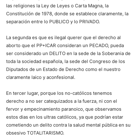
las religiones la Ley de Leyes o Carta Magna, la
Constitución de 1978, donde se establece claramente, la
separación entre lo PUBLICO y lo PRIVADO.
La segunda es que es ilegal querer que el derecho al
aborto que el PP+ICAR consideran un PECADO, pueda
ser considerado un DELITO en la sede de la Soberania de
toda la sociedad española, la sede del Congreso de los
Diputados de un Estado de Derecho como el nuestro
claramente laico y aconfesional.
En tercer lugar, porque los no-católicos tenemos
derecho a no ser catequizados a la fuerza, ni con el
fervor y empecinamiento paranoico, que observamos
estos dias en los ultras católicos, ya que podrían estar
cometiendo un delito contra la salud mental pública en su
obsesivo TOTALITARISMO.