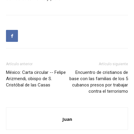
Artículo anterior
Artículo siguiente
México: Carta circular -- Felipe
Encuentro de cristianos de
Arizmendi, obispo de S.
base con las familias de los 5
Cristóbal de las Casas
cubanos presos por trabajar
contra el terrorismo
Juan