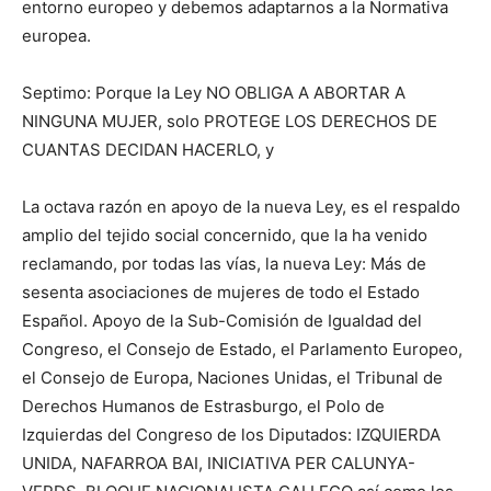
entorno europeo y debemos adaptarnos a la Normativa
europea.
Septimo: Porque la Ley NO OBLIGA A ABORTAR A
NINGUNA MUJER, solo PROTEGE LOS DERECHOS DE
CUANTAS DECIDAN HACERLO, y
La octava razón en apoyo de la nueva Ley, es el respaldo
amplio del tejido social concernido, que la ha venido
reclamando, por todas las vías, la nueva Ley: Más de
sesenta asociaciones de mujeres de todo el Estado
Español. Apoyo de la Sub-Comisión de Igualdad del
Congreso, el Consejo de Estado, el Parlamento Europeo,
el Consejo de Europa, Naciones Unidas, el Tribunal de
Derechos Humanos de Estrasburgo, el Polo de
Izquierdas del Congreso de los Diputados: IZQUIERDA
UNIDA, NAFARROA BAI, INICIATIVA PER CALUNYA-