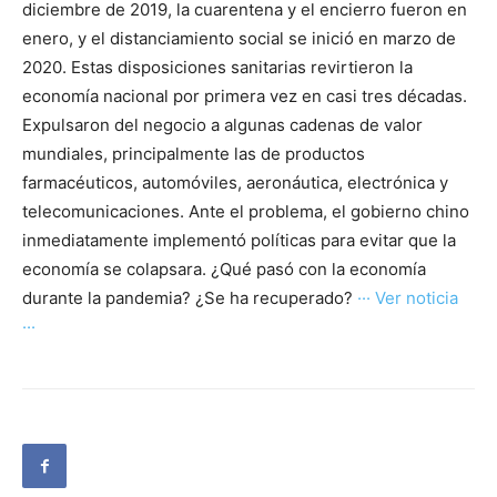
diciembre de 2019, la cuarentena y el encierro fueron en
enero, y el distanciamiento social se inició en marzo de
2020. Estas disposiciones sanitarias revirtieron la
economía nacional por primera vez en casi tres décadas.
Expulsaron del negocio a algunas cadenas de valor
mundiales, principalmente las de productos
farmacéuticos, automóviles, aeronáutica, electrónica y
telecomunicaciones. Ante el problema, el gobierno chino
inmediatamente implementó políticas para evitar que la
economía se colapsara. ¿Qué pasó con la economía
durante la pandemia? ¿Se ha recuperado?
··· Ver noticia
···