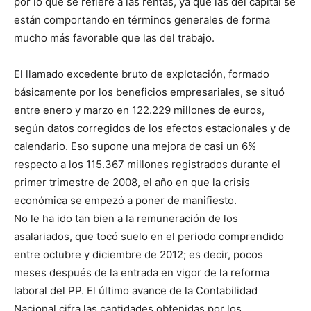
por lo que se refiere a las rentas, ya que las del capital se
están comportando en términos generales de forma
mucho más favorable que las del trabajo.
El llamado excedente bruto de explotación, formado
básicamente por los beneficios empresariales, se situó
entre enero y marzo en 122.229 millones de euros,
según datos corregidos de los efectos estacionales y de
calendario. Eso supone una mejora de casi un 6%
respecto a los 115.367 millones registrados durante el
primer trimestre de 2008, el año en que la crisis
económica se empezó a poner de manifiesto.
No le ha ido tan bien a la remuneración de los
asalariados, que tocó suelo en el periodo comprendido
entre octubre y diciembre de 2012; es decir, pocos
meses después de la entrada en vigor de la reforma
laboral del PP. El último avance de la Contabilidad
Nacional cifra las cantidades obtenidas por los