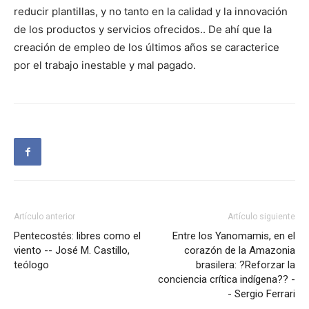
reducir plantillas, y no tanto en la calidad y la innovación
de los productos y servicios ofrecidos.. De ahí que la
creación de empleo de los últimos años se caracterice
por el trabajo inestable y mal pagado.
Artículo anterior
Artículo siguiente
Pentecostés: libres como el
Entre los Yanomamis, en el
viento -- José M. Castillo,
corazón de la Amazonia
teólogo
brasilera: ?Reforzar la
conciencia crítica indígena?? -
- Sergio Ferrari