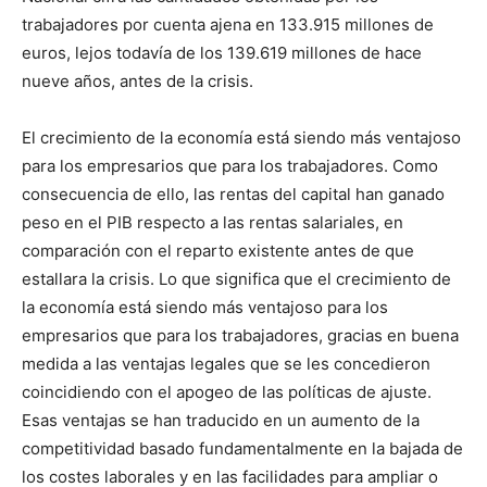
trabajadores por cuenta ajena en 133.915 millones de
euros, lejos todavía de los 139.619 millones de hace
nueve años, antes de la crisis.
El crecimiento de la economía está siendo más ventajoso
para los empresarios que para los trabajadores. Como
consecuencia de ello, las rentas del capital han ganado
peso en el PIB respecto a las rentas salariales, en
comparación con el reparto existente antes de que
estallara la crisis. Lo que significa que el crecimiento de
la economía está siendo más ventajoso para los
empresarios que para los trabajadores, gracias en buena
medida a las ventajas legales que se les concedieron
coincidiendo con el apogeo de las políticas de ajuste.
Esas ventajas se han traducido en un aumento de la
competitividad basado fundamentalmente en la bajada de
los costes laborales y en las facilidades para ampliar o