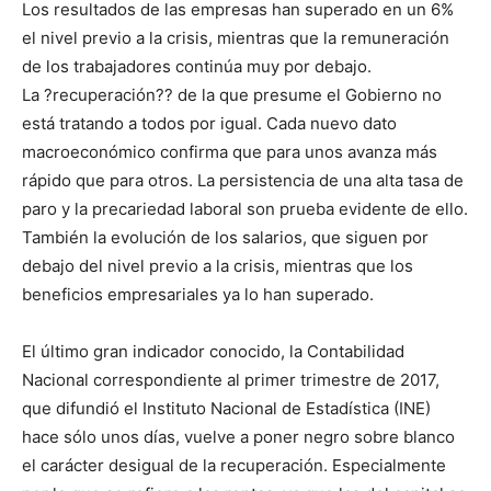
Los resultados de las empresas han superado en un 6%
el nivel previo a la crisis, mientras que la remuneración
de los trabajadores continúa muy por debajo.
La ?recuperación?? de la que presume el Gobierno no
está tratando a todos por igual. Cada nuevo dato
macroeconómico confirma que para unos avanza más
rápido que para otros. La persistencia de una alta tasa de
paro y la precariedad laboral son prueba evidente de ello.
También la evolución de los salarios, que siguen por
debajo del nivel previo a la crisis, mientras que los
beneficios empresariales ya lo han superado.
El último gran indicador conocido, la Contabilidad
Nacional correspondiente al primer trimestre de 2017,
que difundió el Instituto Nacional de Estadística (INE)
hace sólo unos días, vuelve a poner negro sobre blanco
el carácter desigual de la recuperación. Especialmente