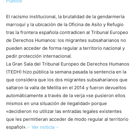
Público
El racismo institucional, la brutalidad de la gendarmería
marroquí y la ubicación de la Oficina de Asilo y Refugio
tras la frontera española contradicen al Tribunal Europeo
de Derechos Humanos: los migrantes subsaharianos no
pueden acceder de forma regular a territorio nacional y
pedir protección internacional.
La Gran Sala del Tribunal Europeo de Derechos Humanos
(TEDH) hizo pública la semana pasada la sentencia en la
que considera que los dos migrantes subsaharianos que
saltaron la valla de Melilla en el 2014 y fueron devueltos
automáticamente a través de la verja «se pusieron ellos
mismos en una situación de ilegalidad» porque
«decidieron no utilizar las entradas legales existentes
que les permitieran acceder de modo regular al territorio
español».
··· Ver noticia ···