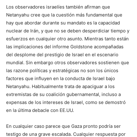
Los observadores israelíes también afirman que
Netanyahu cree que la cuestión más fundamental que
hay que abordar durante su mandato es la capacidad
nuclear de Irán, y que no se deben desperdiciar tiempo y
esfuerzos en cualquier otro asunto. Mientras tanto están
las implicaciones del informe Goldstone acompañadas
del desplome del prestigio de Israel en el escenario
mundial. Sin embargo otros observadores sostienen que
las razone políticas y estratégicas no son los únicos
factores que influyen en la conducta de Israel bajo
Netanyahu. Habitualmente trata de apaciguar a los
extremistas de su coalición gubernamental, incluso a
expensas de los intereses de Israel, como se demostró
en la última debacle con EE.UU.
En cualquier caso parece que Gaza pronto podría ser
testigo de una grave escalada. Cualquier respuesta por