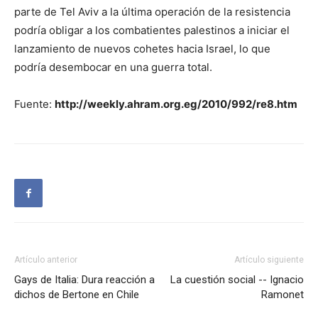
parte de Tel Aviv a la última operación de la resistencia
podría obligar a los combatientes palestinos a iniciar el
lanzamiento de nuevos cohetes hacia Israel, lo que
podría desembocar en una guerra total.
Fuente:
http://weekly.ahram.org.eg/2010/992/re8.htm
Artículo anterior
Artículo siguiente
Gays de Italia: Dura reacción a
La cuestión social -- Ignacio
dichos de Bertone en Chile
Ramonet