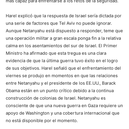
más capaz para enfrentarse a los retos de la seguridad.
Harel explicó que la respuesta de Israel sería dictada por
una serie de factores que Tel Aviv no puede ignorar.
Aunque Netanyahu está dispuesto a responder, teme que
una operación militar a gran escala ponga fin a la relativa
calma en los asentamientos del sur de Israel. El Primer
Ministro ha afirmado que esta tregua es una clara
evidencia de que la última guerra tuvo éxito en el logro
de sus objetivos. Harel señaló que el enfrentamiento del
viernes se produjo en momentos en que las relaciones
entre Netanyahu y el presidente de los EE.UU., Barack
Obama están en un punto crítico debido a la continua
construcción de colonias de Israel. Netanyahu es
consciente de que una nueva guerra en Gaza requiere un
apoyo de Washington y una cobertura internacional que
no está disponible por el momento.