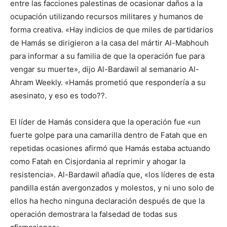
entre las facciones palestinas de ocasionar daños a la
ocupación utilizando recursos militares y humanos de
forma creativa. «Hay indicios de que miles de partidarios
de Hamás se dirigieron a la casa del mártir Al-Mabhouh
para informar a su familia de que la operación fue para
vengar su muerte», dijo Al-Bardawil al semanario Al-
Ahram Weekly. «Hamás prometió que respondería a su
asesinato, y eso es todo??.
El líder de Hamás considera que la operación fue «un
fuerte golpe para una camarilla dentro de Fatah que en
repetidas ocasiones afirmó que Hamás estaba actuando
como Fatah en Cisjordania al reprimir y ahogar la
resistencia». Al-Bardawil añadía que, «los líderes de esta
pandilla están avergonzados y molestos, y ni uno solo de
ellos ha hecho ninguna declaración después de que la
operación demostrara la falsedad de todas sus