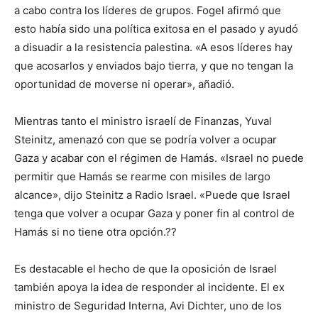
a cabo contra los líderes de grupos. Fogel afirmó que
esto había sido una política exitosa en el pasado y ayudó
a disuadir a la resistencia palestina. «A esos líderes hay
que acosarlos y enviados bajo tierra, y que no tengan la
oportunidad de moverse ni operar», añadió.
Mientras tanto el ministro israelí de Finanzas, Yuval
Steinitz, amenazó con que se podría volver a ocupar
Gaza y acabar con el régimen de Hamás. «Israel no puede
permitir que Hamás se rearme con misiles de largo
alcance», dijo Steinitz a Radio Israel. «Puede que Israel
tenga que volver a ocupar Gaza y poner fin al control de
Hamás si no tiene otra opción.??
Es destacable el hecho de que la oposición de Israel
también apoya la idea de responder al incidente. El ex
ministro de Seguridad Interna, Avi Dichter, uno de los