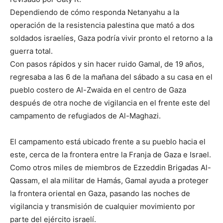
Dependiendo de cómo responda Netanyahu a la
operación de la resistencia palestina que mató a dos
soldados israelíes, Gaza podría vivir pronto el retorno a la
guerra total.
Con pasos rápidos y sin hacer ruido Gamal, de 19 años,
regresaba a las 6 de la mañana del sábado a su casa en el
pueblo costero de Al-Zwaida en el centro de Gaza
después de otra noche de vigilancia en el frente este del
campamento de refugiados de Al-Maghazi.
El campamento está ubicado frente a su pueblo hacia el
este, cerca de la frontera entre la Franja de Gaza e Israel.
Como otros miles de miembros de Ezzeddin Brigadas Al-
Qassam, el ala militar de Hamás, Gamal ayuda a proteger
la frontera oriental en Gaza, pasando las noches de
vigilancia y transmisión de cualquier movimiento por
parte del ejército israelí.