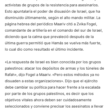
activistas de grupos de la resistencia para asesinarlos.
Esto apuntalaría el poder de disuasión de Israel, que ha
disminuido últimamente, según el alto mando militar. La
página hebrea del periódico Maariv citó a Zvika Fogel,
comandante de artillería en el comando del sur de Israel,
diciendo que la calma que prevaleció después de la
última guerra permitió que Hamás se vuelva más fuerte,
lo cual dio como resultado el último incidente.
«La respuesta de Israel es bien conocida por los grupos
palestinos: atacar los depósitos de armas y los túneles de
Rafah», dijo Fogel a Maariv. «Pero estos métodos ya no
disuaden a estas organizaciones». Dijo que el ejército
debe cambiar su política para hacer frente a la escalada
por parte de los grupos palestinos, es decir que los
objetivos vitales ahora deben ser cuidadosamente
seleccionados y conviene precisar los asesinatos a llevar