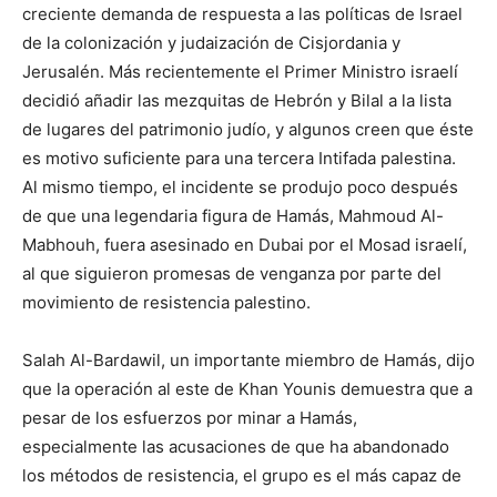
creciente demanda de respuesta a las políticas de Israel
de la colonización y judaización de Cisjordania y
Jerusalén. Más recientemente el Primer Ministro israelí
decidió añadir las mezquitas de Hebrón y Bilal a la lista
de lugares del patrimonio judío, y algunos creen que éste
es motivo suficiente para una tercera Intifada palestina.
Al mismo tiempo, el incidente se produjo poco después
de que una legendaria figura de Hamás, Mahmoud Al-
Mabhouh, fuera asesinado en Dubai por el Mosad israelí,
al que siguieron promesas de venganza por parte del
movimiento de resistencia palestino.
Salah Al-Bardawil, un importante miembro de Hamás, dijo
que la operación al este de Khan Younis demuestra que a
pesar de los esfuerzos por minar a Hamás,
especialmente las acusaciones de que ha abandonado
los métodos de resistencia, el grupo es el más capaz de