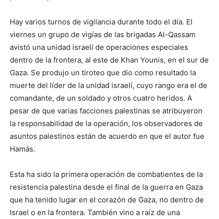
Hay varios turnos de vigilancia durante todo el día. El
viernes un grupo de vigías de las brigadas Al-Qassam
avistó una unidad israelí de operaciones especiales
dentro de la frontera, al este de Khan Younis, en el sur de
Gaza. Se produjo un tiroteo que dio como resultado la
muerte del líder de la unidad israelí, cuyo rango era el de
comandante, de un soldado y otros cuatro heridos. A
pesar de que varias facciones palestinas se atribuyeron
la responsabilidad de la operación, los observadores de
asuntos palestinos están de acuerdo en que el autor fue
Hamás.
Esta ha sido la primera operación de combatientes de la
resistencia palestina desde el final de la guerra en Gaza
que ha tenido lugar en el corazón de Gaza, no dentro de
Israel o en la frontera. También vino a raíz de una