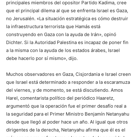
principales miembros del opositor Partido Kadima, cree
que el principal dilema al que se enfrenta Israel es Gaza,
no Jerusalén. «La situación estratégica es cómo destruir
la infraestructura terrorista que Hamás está
construyendo en Gaza con la ayuda de Irán», opinó
Dichter. Si la Autoridad Palestina es incapaz de poner fin
a la misma con la ayuda de los estados árabes, Israel
debe hacerlo por sí mismo», dijo.
Muchos observadores en Gaza, Cisjordania e Israel creen
que Israel está determinado a responder a la escaramuza
del viernes, y de momento, se está discutiendo. Amos
Harel, comentarista político del periódico Haaretz,
argumentó que la operación fue el primer desafío real a
la seguridad para el Primer Ministro Benjamín Netanyahu
desde que llegó al poder hace un año. Al igual que otros
dirigentes de la derecha, Netanyahu afirma que él es el