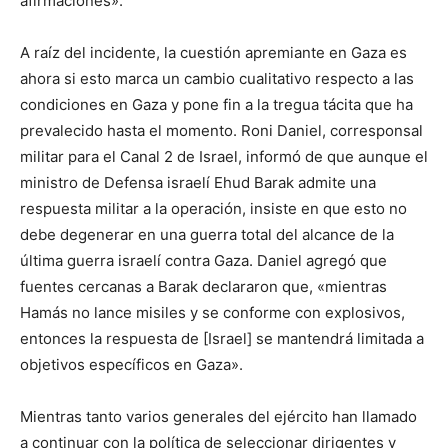
afirmaciones».
A raíz del incidente, la cuestión apremiante en Gaza es
ahora si esto marca un cambio cualitativo respecto a las
condiciones en Gaza y pone fin a la tregua tácita que ha
prevalecido hasta el momento. Roni Daniel, corresponsal
militar para el Canal 2 de Israel, informó de que aunque el
ministro de Defensa israelí Ehud Barak admite una
respuesta militar a la operación, insiste en que esto no
debe degenerar en una guerra total del alcance de la
última guerra israelí contra Gaza. Daniel agregó que
fuentes cercanas a Barak declararon que, «mientras
Hamás no lance misiles y se conforme con explosivos,
entonces la respuesta de [Israel] se mantendrá limitada a
objetivos específicos en Gaza».
Mientras tanto varios generales del ejército han llamado
a continuar con la política de seleccionar dirigentes y